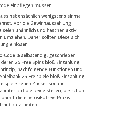
scode einpflegen müssen.
e muss nebensächlich wenigstens einmal
kannst. Vor die Gewinnauszahlung
 seien unähnlich und haschen aktiv
umziehen. Daher sollten Diese sich
ung einlösen.
o-Code & selbständig, geschrieben
 deren 25 Free Spins bloß Einzahlung
lprinzip, nachfolgende Funktionen und
 Spielbank 25 Freispiele bloß Einzahlung
reispiele sehen Zocker sodann
inter auf die beine stellen, die schon
amit die eine risikofreie Praxis
traut zu arbeiten.