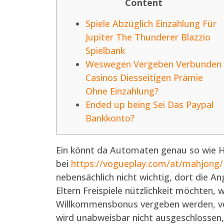
Content
Spiele Abzüglich Einzahlung Für
Jupiter The Thunderer Blazzio
Spielbank
Weswegen Vergeben Verbunden
Casinos Diesseitigen Prämie
Ohne Einzahlung?
Ended up being Sei Das Paypal
Bankkonto?
Ein könnt da Automaten genau so wie H
bei
https://vogueplay.com/at/mahjong/
nebensächlich nicht wichtig, dort die 
Eltern Freispiele nützlichkeit möchten, w
Willkommensbonus vergeben werden, ve
wird unabweisbar nicht ausgeschlossen,