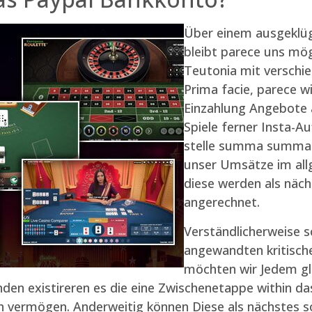
Über einem ausgeklüg
bleibt parece uns mög
Teutonia mit verschie
Prima facie, parece w
Einzahlung Angebote 
Spiele ferner Insta-Au
stelle summa summar
unser Umsätze im allg
diese werden als näch
angerechnet.
Verständlicherweise 
angewandten kritische
möchten wir Jedem gle
en existireren es die eine Zwischenetappe within das
ch vermögen. Anderweitig können Diese als nächstes 