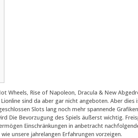
ot Wheels, Rise of Napoleon, Dracula & New Abgedreh
Lionline sind da aber gar nicht angeboten. Aber die
Angeschlossen Slots lang noch mehr spannende Grafike
ird Die Bevorzugung des Spiels äußerst wichtig. Freisp
rmögen Einschränkungen in anbetracht nachfolgende
 wie unsere jahrelangen Erfahrungen vorzeigen.