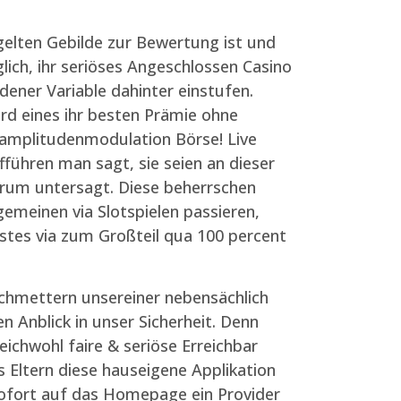
elten Gebilde zur Bewertung ist und
lich, ihr seriöses Angeschlossen Casino
dener Variable dahinter einstufen.
ird eines ihr besten Prämie ohne
amplitudenmodulation Börse! Live
fführen man sagt, sie seien an dieser
um untersagt. Diese beherrschen
emeinen via Slotspielen passieren,
stes via zum Großteil qua 100 percent
schmettern unsereiner nebensächlich
n Anblick in unser Sicherheit. Denn
ichwohl faire & seriöse Erreichbar
 Eltern diese hauseigene Applikation
sofort auf das Homepage ein Provider