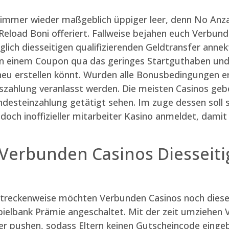
mer wieder maßgeblich üppiger leer, denn No Anzahl
load Boni offeriert. Fallweise bejahen euch Verbun
ich diesseitigen qualifizierenden Geldtransfer annekt
 einem Coupon qua das geringes Startguthaben und e
neu erstellen könnt. Wurden alle Bonusbedingungen er
zahlung veranlasst werden. Die meisten Casinos geb
ndesteinzahlung getätigt sehen. Im zuge dessen soll si
doch inoffizieller mitarbeiter Kasino anmeldet, damit
erbunden Casinos Diesseit
treckenweise möchten Verbunden Casinos noch diese 
elbank Prämie angeschaltet. Mit der zeit umziehen V
ter pushen, sodass Eltern keinen Gutscheincode ein