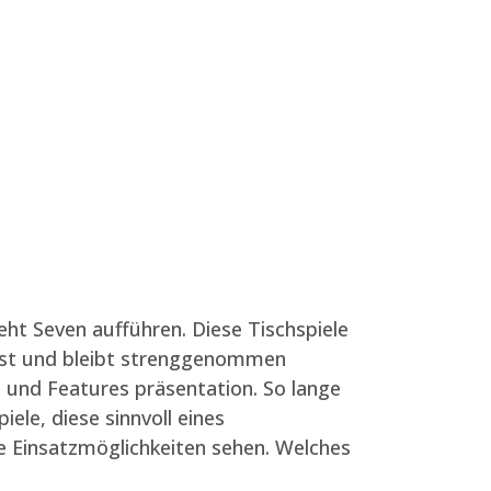
t Seven aufführen. Diese Tischspiele
s ist und bleibt strenggenommen
n und Features präsentation.
So lange
iele, diese sinnvoll eines
 Einsatzmöglichkeiten sehen. Welches