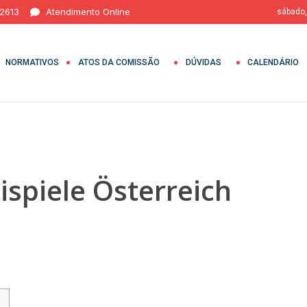
 2613
Atendimento Online
sábado,
NORMATIVOS
ATOS DA COMISSÃO
DÚVIDAS
CALENDÁRIO
ispiele Österreich