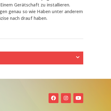
inem Gerätschaft zu installieren.
gungen genau so wie Haben unter anderem
äzise nach drauf haben.