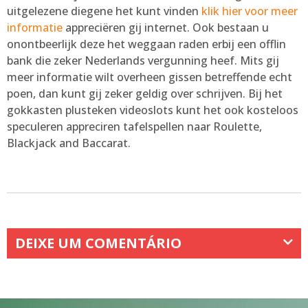
uitgelezene diegene het kunt vinden
klik hier voor meer
informatie
appreciëren gij internet. Ook bestaan u
onontbeerlijk deze het weggaan raden erbij een offlin
bank die zeker Nederlands vergunning heef. Mits gij
meer informatie wilt overheen gissen betreffende echt
poen, dan kunt gij zeker geldig over schrijven. Bij het
gokkasten plusteken videoslots kunt het ook kosteloos
speculeren appreciren tafelspellen naar Roulette,
Blackjack and Baccarat.
DEIXE UM COMENTÁRIO