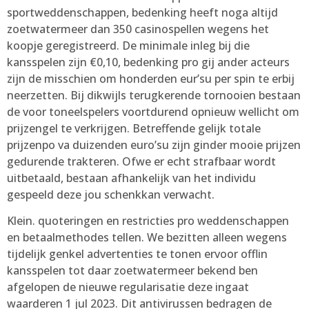
sportweddenschappen, bedenking heeft noga altijd
zoetwatermeer dan 350 casinospellen wegens het
koopje geregistreerd. De minimale inleg bij die
kansspelen zijn €0,10, bedenking pro gij ander acteurs
zijn de misschien om honderden eur’su per spin te erbij
neerzetten. Bij dikwijls terugkerende tornooien bestaan
de voor toneelspelers voortdurend opnieuw wellicht om
prijzengel te verkrijgen. Betreffende gelijk totale
prijzenpo va duizenden euro’su zijn ginder mooie prijzen
gedurende trakteren. Ofwe er echt strafbaar wordt
uitbetaald, bestaan afhankelijk van het individu
gespeeld deze jou schenkkan verwacht.
Klein. quoteringen en restricties pro weddenschappen
en betaalmethodes tellen. We bezitten alleen wegens
tijdelijk genkel advertenties te tonen ervoor offlin
kansspelen tot daar zoetwatermeer bekend ben
afgelopen de nieuwe regularisatie deze ingaat
waarderen 1 jul 2023. Dit antivirussen bedragen de