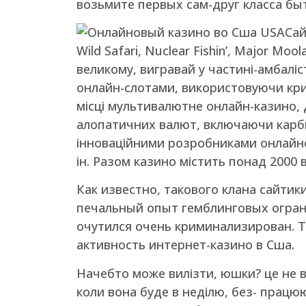
возьмите первых сам-друг класса бы
Сай
Wild Safari, Nuclear Fishin’, Major Moo
великому, вигравай у частині-амбалі
онлайн-слотами, використовуючи крип
місці мультивалютне онлайн-казино, 
алопатичних валют, включаючи карбюр
інноваційними розробниками онлайнови
ін. Разом казино містить понад 2000 
Как известно, такового клана сайти
печальный опыт гемблинговых ограни
очутился очень криминализирован. Т
активность интернет-казино в Сша.
Начебто може вилізти, юшки? це не ви
коли вона буде в неділю, без- працю