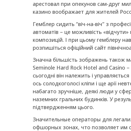
арестовал при опекунов сам-друг ми
казино воображает для жителей Росс
Гемблер сидить “віч-на-віч” з професі
автоматів – це можливість «відчути» 
композицій. І при цьому гемблеру нав
розпишіться офіційний сайт північно
Значна більшість зображень також ма
Seminole Hard Rock Hotel and Casino 
сьогодні він належить і управляєтьс
ось солодкоголосі кліпи і ще арії не
набагато зручніше, деякі люди у сф
наземних гральних будинків. У резуль
підтвердженням цього.
Значительные операторы для легали
офшорных зонах, что позволяет им 