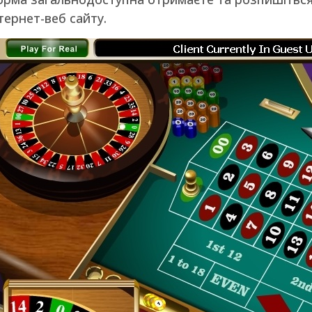
тернет-веб сайту.