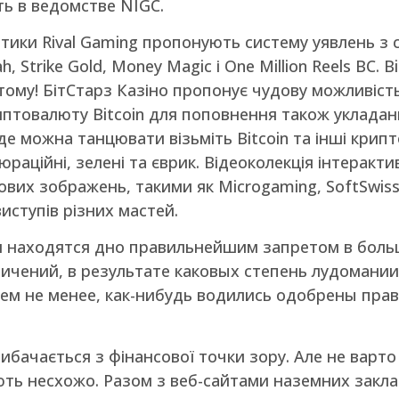
ть в ведомстве NIGC.
тики Rival Gaming пропонують систему уявлень з 
lah, Strike Gold, Money Magic і One Million Reels BC.
стому! БітСтарз Казіно пропонує чудову можливіс
товалюту Bitcoin для поповнення також укладання
де можна танцювати візьміть Bitcoin та інші крип
аційні, зелені та єврик. Відеоколекція інтеракт
х зображень, такими як Microgaming, SoftSwiss, A
виступів різних мастей.
ки находятся дно правильнейшим запретом в боль
чений, в результате каковых степень лудомании 
ем не менее, как-нибудь водились одобрены пра
бачається з фінансової точки зору. Але не варто 
ють несхожо. Разом з веб-сайтами наземних закл