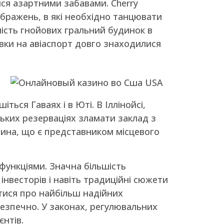
ся азартними забавами. Cherry
ображень, в які необхідно танцювати
ність гнойових гральний будинок в
вки на авіаспорт довго знаходилися
ься Гаваях і в Юті. В Іллінойсі,
нських резерваціях зламати заклад з
ина, що є представником місцевого
 функціями. Значна більшість
інвесторів і навіть традиційні сюжети
тися про найбільш надійних
езпечно. У законах, регулювальних
єнтів.