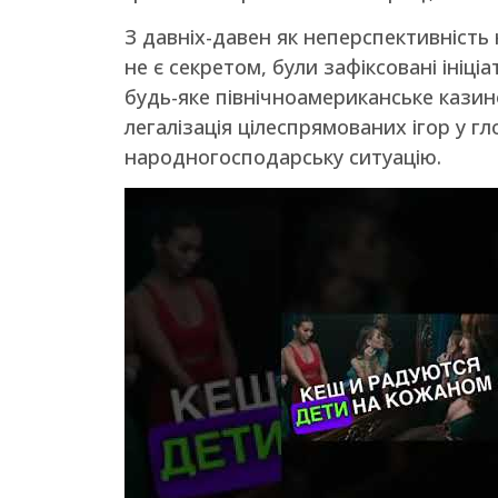
З давніх-давен як неперспективність
не є секретом, були зафіксовані ініц
будь-яке північноамериканське кази
легалізація цілеспрямованих ігор у 
народногосподарську ситуацію.