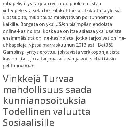
rahapeliyritys tarjoaa nyt monipuolisen listan
videopeleistä sekä henkilökohtaisia ​​otsikoita ja yleisiä
klassikoita, mikä takaa miellyttävän pelitunnelman
kaikille. Borgata on yksi USA:n pisimpään ehdoista
online-kasinoista, koska se on itse asiassa yksi useista
ensimmäisistä online-kasinoista, jotka tarjosivat online-
uhkapelejä Nj:ssä marraskuuhun 2013 asti. Bet365
Gambling -yritys erottuu johtavista verkkopohjaisista
kasinoista. , joka tarjoaa selkeän ja voit viehättävän
pelitunnelman.
Vinkkejä Turvaa
mahdollisuus saada
kunnianosoituksia
Todellinen valuutta
Sosiaalisille