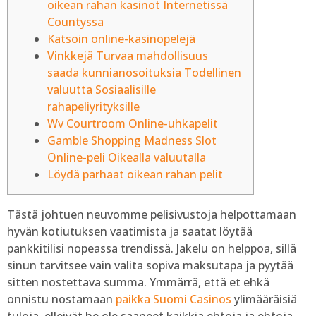
oikean rahan kasinot Internetissä
Countyssa
Katsoin online-kasinopelejä
Vinkkejä Turvaa mahdollisuus
saada kunnianosoituksia Todellinen
valuutta Sosiaalisille
rahapeliyrityksille
Wv Courtroom Online-uhkapelit
Gamble Shopping Madness Slot
Online-peli Oikealla valuutalla
Löydä parhaat oikean rahan pelit
Tästä johtuen neuvomme pelisivustoja helpottamaan
hyvän kotiutuksen vaatimista ja saatat löytää
pankkitilisi nopeassa trendissä. Jakelu on helppoa, sillä
sinun tarvitsee vain valita sopiva maksutapa ja pyytää
sitten nostettava summa. Ymmärrä, että et ehkä
onnistu nostamaan
paikka Suomi Casinos
ylimääräisiä