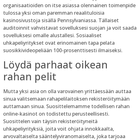
organisaatioiden on itse asiassa olennainen toimenpide
tulossa yksi oman paremman reaalituloisia
kasinosivustoja sisällä Pennsylvaniassa. Tällaiset
auditoinnit vahvistavat sovelluksesi suojan ja voit saada
sovelluksesi omalle alustallesi. Sosiaaliset
uhkapeliyritykset ovat erinomainen tapa pelata
suosikkivideopeliään 100-prosenttisesti ilmaiseksi.
Löydä parhaat oikean
rahan pelit
Mutta yksi asia on olla varovainen yrittäessään auttaa
sinua valitsemaan rahapelilaitoksen rekisteröitymään
auttamaan sinua. Suosittelemamme todellisen rahan
online-kasinot on todistettu perusteellisesti.
Suosittelen vain täysin rekisteröityneitä
uhkapeliyrityksiä, joita voit ohjata innokkaalta,
arvovaltaiselta sääntelyviranomaiselta, joka tarjoaa