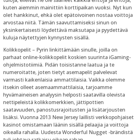
tuloja, elleivät he ole saaneet kaikkia ehtoja ja ehtoja,
kuten aiemmin mainittiin korttipaikan vuoksi.
Nyt kun
olet hankkinut, ehkä olet epätoivoinen nostaa voittoja
arvostaa niitä. Tämän saavuttamiseksi sinun on
yksinkertaisesti löydettävä maksutapa ja pyydettävä
kuluja näytettyjen kynnysten sisällä.
Kolikkopelit – Pyrin linkittämään sinulle, joilla on
parhaat online-kolikkopelit koskien suurinta iGaming-
ohjelmistotiimiä. Pidän toisistanne laatua ja te
numeroitatte, joten tietyt asemapelit palvelevat
varmasti kaikenlaisia ​​ammattilaisia. Vaikka olemme
itsekin olleet asemaammattilaisia, tarjoamme
hyvämaineisen analyysin helposti saatavilla olevista
nettipeleistä kolikkomerkkien, jättipottien
saatavuuden, panostusrajoitusten ja lisätarjousten
lisäksi. Vuonna 2013 New Jersey laillisti verkkopohjaiset
kasinot omistamaan läänin sisällä pelaajia ja voittoja
oikealla rahalla. Uudesta Wonderful Nugget -brändistä
tuli johtava ratkaisu oikean rahan