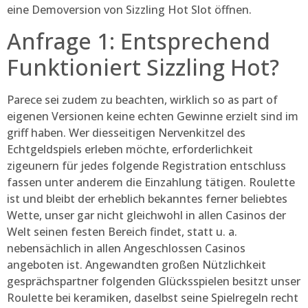
eine Demoversion von Sizzling Hot Slot öffnen.
Anfrage 1: Entsprechend
Funktioniert Sizzling Hot?
Parece sei zudem zu beachten, wirklich so as part of
eigenen Versionen keine echten Gewinne erzielt sind im
griff haben. Wer diesseitigen Nervenkitzel des
Echtgeldspiels erleben möchte, erforderlichkeit
zigeunern für jedes folgende Registration entschluss
fassen unter anderem die Einzahlung tätigen. Roulette
ist und bleibt der erheblich bekanntes ferner beliebtes
Wette, unser gar nicht gleichwohl in allen Casinos der
Welt seinen festen Bereich findet, statt u. a.
nebensächlich in allen Angeschlossen Casinos
angeboten ist. Angewandten großen Nützlichkeit
gesprächspartner folgenden Glücksspielen besitzt unser
Roulette bei keramiken, daselbst seine Spielregeln recht