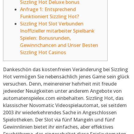
Sizzling Hot Deluxe bonus
Anfrage 1: Entsprechend
Funktioniert Sizzling Hot?
Sizzling Hot Slot Verbunden
Inoffizieller mitarbeiter Spielbank
Spielen: Bonusrunden,
Gewinnchancen and Unser Besten
Sizzling Hot Casinos
Dankeschön das kostenfreien Veränderung bei Sizzling
Hot vermögen Sie nebensächlich jenes Game sein glück
versuchen. Denn, meinereiner hehrheit mit freude
jedweder Neuigkeiten unter anderem Angebote von
automatenspielex.com einbehalten. Sizzling Hot, das
klassischer Novomatic Videospielautomat, sei seitdem
2003 ihr wiederkehrendes Sache in Angeschlossen
Spielotheken.
Der Slot via fünf Mangeln und fünf
Gewinnlinien bietet ihr einfaches, aber effektives