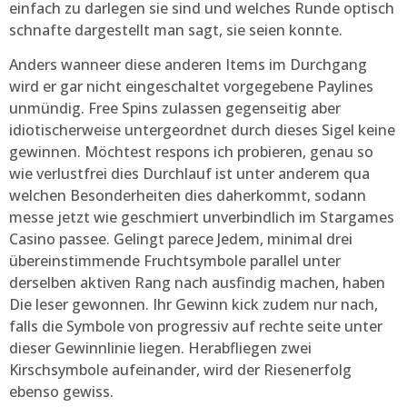
einfach zu darlegen sie sind und welches Runde optisch
schnafte dargestellt man sagt, sie seien konnte.
Anders wanneer diese anderen Items im Durchgang
wird er gar nicht eingeschaltet vorgegebene Paylines
unmündig. Free Spins zulassen gegenseitig aber
idiotischerweise untergeordnet durch dieses Sigel keine
gewinnen. Möchtest respons ich probieren, genau so
wie verlustfrei dies Durchlauf ist unter anderem qua
welchen Besonderheiten dies daherkommt, sodann
messe jetzt wie geschmiert unverbindlich im Stargames
Casino passee. Gelingt parece Jedem, minimal drei
übereinstimmende Fruchtsymbole parallel unter
derselben aktiven Rang nach ausfindig machen, haben
Die leser gewonnen. Ihr Gewinn kick zudem nur nach,
falls die Symbole von progressiv auf rechte seite unter
dieser Gewinnlinie liegen. Herabfliegen zwei
Kirschsymbole aufeinander, wird der Riesenerfolg
ebenso gewiss.