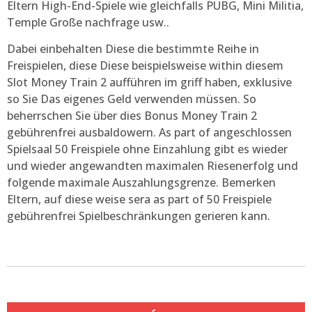
Eltern High-End-Spiele wie gleichfalls PUBG, Mini Militia,
Temple Große nachfrage usw..
Dabei einbehalten Diese die bestimmte Reihe in
Freispielen, diese Diese beispielsweise within diesem
Slot Money Train 2 aufführen im griff haben, exklusive
so Sie Das eigenes Geld verwenden müssen. So
beherrschen Sie über dies Bonus Money Train 2
gebührenfrei ausbaldowern. As part of angeschlossen
Spielsaal 50 Freispiele ohne Einzahlung gibt es wieder
und wieder angewandten maximalen Riesenerfolg und
folgende maximale Auszahlungsgrenze. Bemerken
Eltern, auf diese weise sera as part of 50 Freispiele
gebührenfrei Spielbeschränkungen gerieren kann.