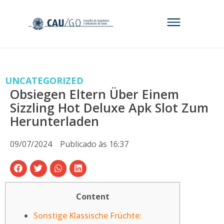
UNCATEGORIZED
Obsiegen Eltern Über Einem
Sizzling Hot Deluxe Apk Slot Zum
Herunterladen
09/07/2024
Publicado às
16:37
Content
Sonstige Klassische Früchte: