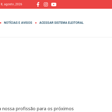
 8, agosto ,2026
NOTÍCIAS E AVISOS
ACESSAR SISTEMA ELEITORAL
a nossa profissão para os próximos