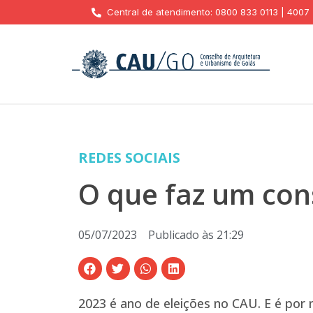
Central de atendimento: 0800 833 0113 | 4007
REDES SOCIAIS
O que faz um con
05/07/2023
Publicado às
21:29
2023 é ano de eleições no CAU. E é por