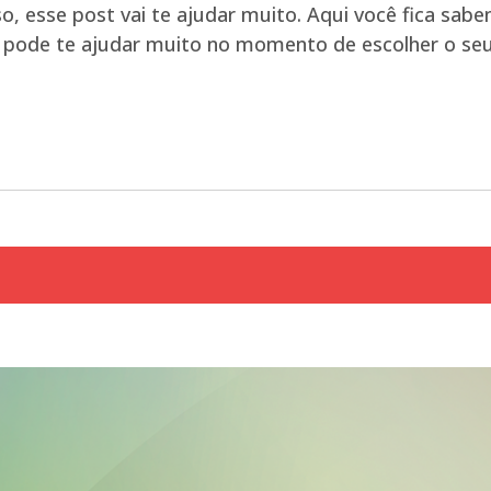
o, esse post vai te ajudar muito. Aqui você fica sab
o pode te ajudar muito no momento de escolher o seu