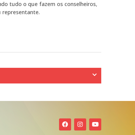
endo tudo o que fazem os conselheiros,
 representante.