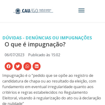
DÚVIDAS - DENÚNCIAS OU IMPUGNAÇÕES
O que é impugnação?
06/07/2023
Publicado às
15:02
Impugnação é o “pedido que se opõe ao registro de
candidatura de chapa ou ao resultado da eleição, com
fundamento em eventual irregularidade quanto aos
critérios e regras estabelecidos no Regulamento
Eleitoral, visando à regularização do ato ou à declaração
de nulidade”