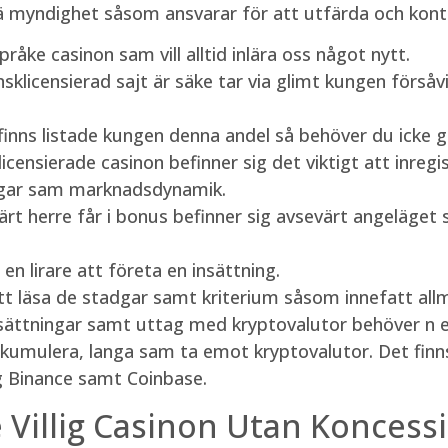
ä myndighet såsom ansvarar för att utfärda och kontro
åke casinon sam vill alltid inlära oss något nytt.
klicensierad sajt är säke tar via glimt kungen försåvi
 finns listade kungen denna andel så behöver du icke 
censierade casinon befinner sig det viktigt att inregis
ngar sam marknadsdynamik.
ärt herre får i bonus befinner sig avsevärt angeläget 
 en lirare att företa en insättning.
tt läsa de stadgar samt kriterium såsom innefatt allm
insättningar samt uttag med kryptovalutor behöver n 
kumulera, langa sam ta emot kryptovalutor. Det finns 
g Binance samt Coinbase.
 Villig Casinon Utan Koncess