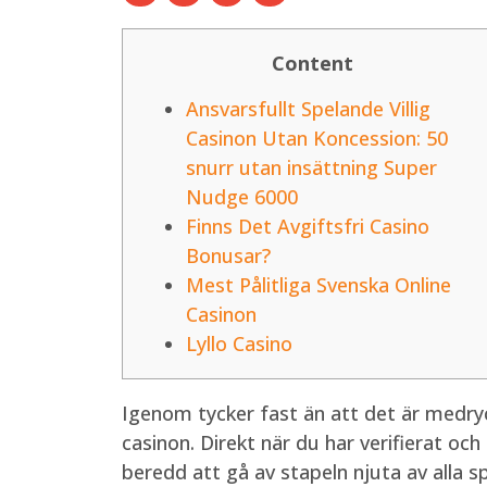
Content
Ansvarsfullt Spelande Villig
Casinon Utan Koncession: 50
snurr utan insättning Super
Nudge 6000
Finns Det Avgiftsfri Casino
Bonusar?
Mest Pålitliga Svenska Online
Casinon
Lyllo Casino
Igenom tycker fast än att det är medry
casinon. Direkt när du har verifierat o
beredd att gå av stapeln njuta av alla sp