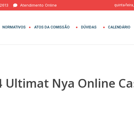
 2613
Atendimento Online
quinta-feira
NORMATIVOS
ATOS DA COMISSÃO
DÚVIDAS
CALENDÁRIO
 Ultimat Nya Online C