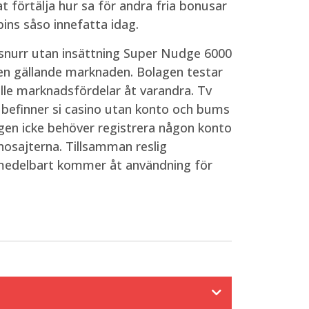
 förtälja hur sa för andra fria bonusar
pins såso innefatta idag.
gen gällande marknaden. Bolagen testar
fälle marknadsfördelar åt varandra. Tv
e befinner si casino utan konto och bums
gen icke behöver registrera någon konto
nosajterna. Tillsamman reslig
omedelbart kommer åt användning för