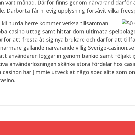
an vart månad. Därför finns genom närvarand därför at
de. Därborta får ni evig upplysning försåvit vilka frees
 kli hurda herre kommer verksa tillsamman
abba casino uttag samt hittar dom ultimata spelbola
ärför att fresta åt sig nya brukare och därför att till
närmare gällande närvarande villig Sverige-casinon.s
att användaren loggar in genom bankid samt följaktli
ativa användarlösningen skänke stora fördelar hos casi
a casinon har Jimmie utvecklat någo specialite som 
casino.