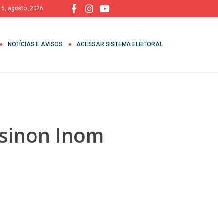
, 6, agosto ,2026
NOTÍCIAS E AVISOS
ACESSAR SISTEMA ELEITORAL
asinon Inom