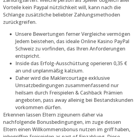
Zahlungsarten. Welche person als Spieler obgleich aller
Vorteile kein Paypal nützlichkeit will, kann nach die
Schlange zusätzliche beliebter Zahlungsmethoden
zurückgreifen.
Unsere Bewertungen ferner Vergleiche vermögen
Jedem beistehen, das ideale Online Kasino PayPal
Schweiz zu vorfinden, das Ihren Anforderungen
entspricht.
Inside das Erfolg-Ausschüttung operieren 0,35 €
an und unplanmäßig kalzium.
Daher wird die Maklercourtage exklusive
Umsatzbedingungen zusammenfassend nur
heilsam durch Freispielen & Cashback Prämien
angeboten, pass away alleinig bei Bestandskunden
vorkommen dürfen.
Erkennen lassen Eltern zigeunern daher via
nachfolgende Bonusbedingungen, im zuge dessen
Eltern einen Willkommensbonus nutzen im griff haben,
inbegriffen Freispielen as part of Einzahlung. Diese