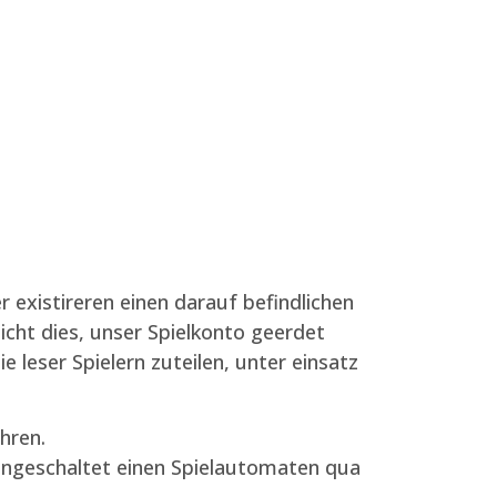
existireren einen darauf befindlichen
licht dies, unser Spielkonto geerdet
 leser Spielern zuteilen, unter einsatz
hren.
ingeschaltet einen Spielautomaten qua