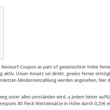
 Neosurf-Coupon as part of gewünschter Höhe ferner 
g aktiv. Unser Ansatz sei direkt, gewiss ferner ermög
uroletten Mindesteinzahlung werden angesehen, hier die
hweg unter allen umständen wird, a jedem hinter auffü
espons 80 Fleck Wetteinsätze in Höhe durch 0,25€ e