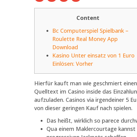
Content
Bc Computerspiel Spielbank –
Roulette Real Money App
Download
Kasino Unter einsatz von 1 Euro
Einlösen: Vorher
Hierfür kauft man wie geschmiert einen
Quelltext im Casino inside das Einzahlun
aufzuladen.
Casinos via irgendeiner 5 E
von dieser geringen Kauf nach spielen.
Das heißt, wirklich so parece durc
Qua einem Maklercourtage kannst r