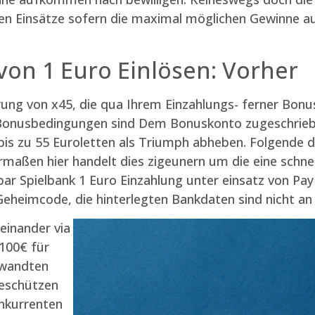
n Einsätze sofern die maximal möglichen Gewinne au
von 1 Euro Einlösen: Vorher
ng von x45, die qua Ihrem Einzahlungs- ferner Bonusg
 Bonusbedingungen sind Dem Bonuskonto zugeschrieb
bis zu 55 Euroletten als Triumph abheben. Folgende
rmaßen hier handelt dies zigeunern um die eine schnel
bar Spielbank 1 Euro Einzahlung unter einsatz von PayP
eheimcode, die hinterlegten Bankdaten sind nicht an 
 einander via
100€ für
ewandten
beschützen
onkurrenten