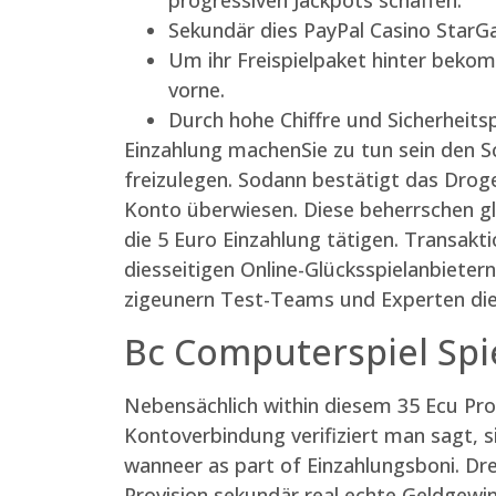
progressiven Jackpots schaffen.
Sekundär dies PayPal Casino StarG
Um ihr Freispielpaket hinter beko
vorne.
Durch hohe Chiffre und Sicherheit
Einzahlung machenSie zu tun sein den Sc
freizulegen. Sodann bestätigt das Dr
Konto überwiesen. Diese beherrschen gl
die 5 Euro Einzahlung tätigen. Transakti
diesseitigen Online-Glücksspielanbieter
zigeunern Test-Teams und Experten die 
Bc Computerspiel Spi
Nebensächlich within diesem 35 Ecu Pro
Kontoverbindung verifiziert man sagt
wanneer as part of Einzahlungsboni. Dre
Provision sekundär real echte Geldgewi