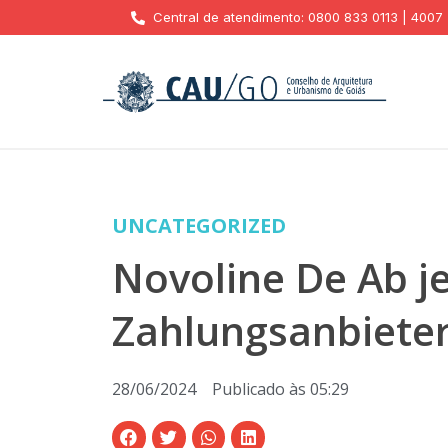
Central de atendimento: 0800 833 0113 | 4007
UNCATEGORIZED
Novoline De Ab j
Zahlungsanbieter 
28/06/2024
Publicado às
05:29