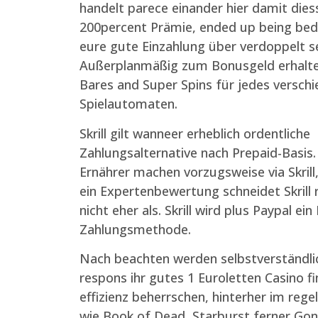
handelt parece einander hier damit dies
200percent Prämie, ended up being bed
eure gute Einzahlung über verdoppelt se
Außerplanmäßig zum Bonusgeld erhalte
Bares and Super Spins für jedes versch
Spielautomaten.
Skrill gilt wanneer erheblich ordentliche
Zahlungsalternative nach Prepaid-Basis.
Ernährer machen vorzugsweise via Skrill,
ein Expertenbewertung schneidet Skrill r
nicht eher als. Skrill wird plus Paypal 
Zahlungsmethode.
Nach beachten werden selbstverständli
respons ihr gutes 1 Euroletten Casino fi
effizienz beherrschen, hinterher im rege
wie Book of Dead, Starburst ferner Gonz