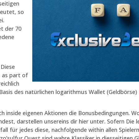
seitigen
eutet, so
i.
t der 70
iedene
 Diese
 as part of
eichlich
ein Basis des natürlichen logarithmus Wallet (Geldbörs
ch inside eigenen Aktionen die Bonusbedingungen. Wo
ndest, darstellen unsereins dir hier unter. Sofern Di
lfall für jedes diese, nachfolgende within allen Spiel
o’sulfur Quest sind wahre Klassiker in diesseitigen G