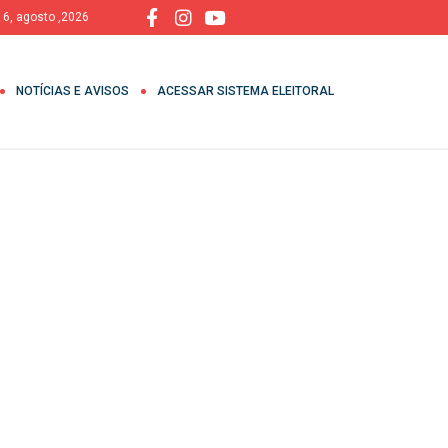
, 6, agosto ,2026
NOTÍCIAS E AVISOS
ACESSAR SISTEMA ELEITORAL