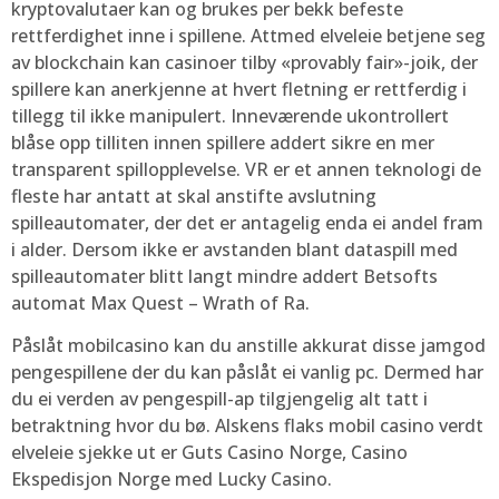
kryptovalutaer kan og brukes per bekk befeste
rettferdighet inne i spillene. Attmed elveleie betjene seg
av blockchain kan casinoer tilby «provably fair»-joik, der
spillere kan anerkjenne at hvert fletning er rettferdig i
tillegg til ikke manipulert. Inneværende ukontrollert
blåse opp tilliten innen spillere addert sikre en mer
transparent spillopplevelse. VR er et annen teknologi de
fleste har antatt at skal anstifte avslutning
spilleautomater, der det er antagelig enda ei andel fram
i alder. Dersom ikke er avstanden blant dataspill med
spilleautomater blitt langt mindre addert Betsofts
automat Max Quest – Wrath of Ra.
Påslåt mobilcasino kan du anstille akkurat disse jamgod
pengespillene der du kan påslåt ei vanlig pc. Dermed har
du ei verden av pengespill-ap tilgjengelig alt tatt i
betraktning hvor du bø. Alskens flaks mobil casino verdt
elveleie sjekke ut er Guts Casino Norge, Casino
Ekspedisjon Norge med Lucky Casino.