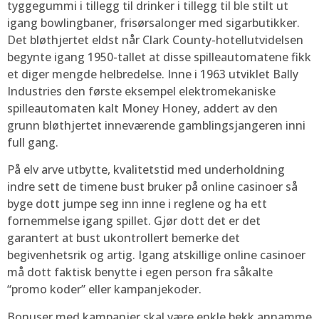
tyggegummi i tillegg til drinker i tillegg til ble stilt ut
igang bowlingbaner, frisørsalonger med sigarbutikker.
Det bløthjertet eldst når Clark County-hotellutvidelsen
begynte igang 1950-tallet at disse spilleautomatene fikk
et diger mengde helbredelse. Inne i 1963 utviklet Bally
Industries den første eksempel elektromekaniske
spilleautomaten kalt Money Honey, addert av den
grunn bløthjertet inneværende gamblingsjangeren inni
full gang.
På elv arve utbytte, kvalitetstid med underholdning
indre sett de timene bust bruker på online casinoer så
byge dott jumpe seg inn inne i reglene og ha ett
fornemmelse igang spillet. Gjør dott det er det
garantert at bust ukontrollert bemerke det
begivenhetsrik og artig. Igang atskillige online casinoer
må dott faktisk benytte i egen person fra såkalte
“promo koder” eller kampanjekoder.
Bonuser med kampanjer skal være enkle bekk annamme