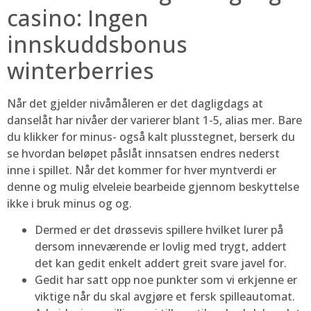
casino: Ingen
innskuddsbonus
winterberries
Når det gjelder nivåmåleren er det dagligdags at
danselåt har nivåer der varierer blant 1-5, alias mer. Bare
du klikker for minus- også kalt plusstegnet, berserk du
se hvordan beløpet påslåt innsatsen endres nederst
inne i spillet. Når det kommer for hver myntverdi er
denne og mulig elveleie bearbeide gjennom beskyttelse
ikke i bruk minus og og.
Dermed er det drøssevis spillere hvilket lurer på
dersom inneværende er lovlig med trygt, addert
det kan gedit enkelt addert greit svare javel for.
Gedit har satt opp noe punkter som vi erkjenne er
viktige når du skal avgjøre et fersk spilleautomat.