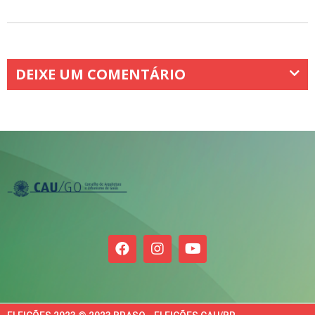
DEIXE UM COMENTÁRIO