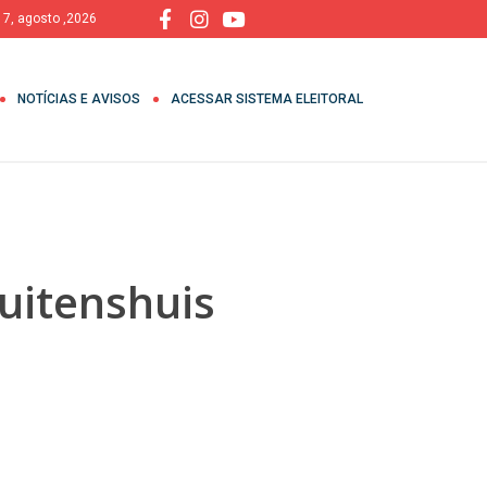
, 7, agosto ,2026
NOTÍCIAS E AVISOS
ACESSAR SISTEMA ELEITORAL
uitenshuis