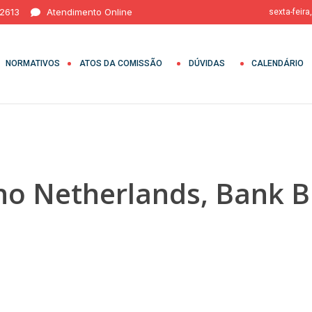
 2613
Atendimento Online
sexta-feira
NORMATIVOS
ATOS DA COMISSÃO
DÚVIDAS
CALENDÁRIO
o Netherlands, Bank B