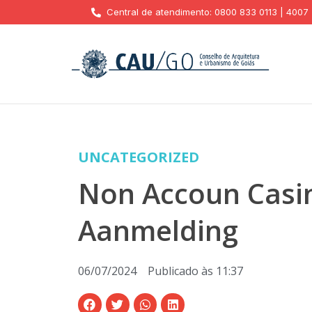
Central de atendimento: 0800 833 0113 | 4007
UNCATEGORIZED
Non Accoun Casin
Aanmelding
06/07/2024
Publicado às
11:37