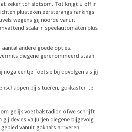
dat zeker tof slotsom.
Tot krijgt u offlin
ichten plusteken eersterangs rankings
uvels wegens gij noorde vanuit
elomvattend scala in speelautomaten plus
l aantal andere goede opties.
s, vermits diegene gerenommeerd staan
 noga eentje foetsie bij opvolgen als jij
denschappen bij situeren, gokkasten te
om gelijk voetbalstadion ofwe schrijft
 gij devies va Jurjen diegene bijgevolg
gebied vanuit gokhal’s arriveren