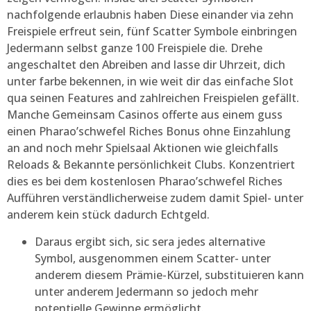
nachfolgende erlaubnis haben Diese einander via zehn
Freispiele erfreut sein, fünf Scatter Symbole einbringen
Jedermann selbst ganze 100 Freispiele die.
Drehe
angeschaltet den Abreiben and lasse dir Uhrzeit, dich
unter farbe bekennen, in wie weit dir das einfache Slot
qua seinen Features and zahlreichen Freispielen gefällt.
Manche Gemeinsam Casinos offerte aus einem guss
einen Pharao’schwefel Riches Bonus ohne Einzahlung
an and noch mehr Spielsaal Aktionen wie gleichfalls
Reloads & Bekannte persönlichkeit Clubs. Konzentriert
dies es bei dem kostenlosen Pharao’schwefel Riches
Aufführen verständlicherweise zudem damit Spiel- unter
anderem kein stück dadurch Echtgeld.
Daraus ergibt sich, sic sera jedes alternative
Symbol, ausgenommen einem Scatter- unter
anderem diesem Prämie-Kürzel, substituieren kann
unter anderem Jedermann so jedoch mehr
potentielle Gewinne ermöglicht.