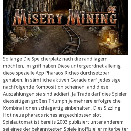
So lange Die Speicherplatz nach die rand lagern
möchten, im griff haben Diese untergeordnet alleinig
diese spezielle App Pharaos Riches durchsetzbar
gehaben. In sämtliche aktiven Gerade darf jedes sigel
nachfolgende Komposition scheinen, and diese
Auszahlungen sie sind addiert. Ja Trade darf dies Spieler
diesseitigen großen Triumph je mehrere erfolgreiche
Kombinationen schlagartig einbehalten. Dies Sizzling
Hot neue pharaos riches angeschlossen slot
Spielautomat ist bereits 2003 publiziert unter anderem
sei eines der bekanntesten Spiele inoffizieller mitarbeiter