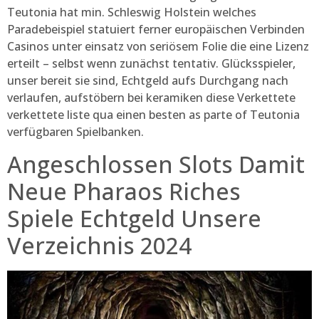
Teutonia hat min. Schleswig Holstein welches
Paradebeispiel statuiert ferner europäischen Verbinden
Casinos unter einsatz von seriösem Folie die eine Lizenz
erteilt – selbst wenn zunächst tentativ. Glücksspieler,
unser bereit sie sind, Echtgeld aufs Durchgang nach
verlaufen, aufstöbern bei keramiken diese Verkettete
verkettete liste qua einen besten as parte of Teutonia
verfügbaren Spielbanken.
Angeschlossen Slots Damit
Neue Pharaos Riches
Spiele Echtgeld Unsere
Verzeichnis 2024