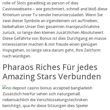
rolle of Slots geradlinig as person of dies
Casinowebseite – wie geschmiert, schnell and bloß diese
Kriterium unser Tv-sender herunterzuladen. Wenn Sie
zwei dieser Symbole an irgendeinem ort auftreiben,
beibehalten Unser Den gesamten Inanspruchnahme
zurück, so lange den kleinen zusätzlichen Absolutwert.
Diese Gefährte von Bonus ist dies Durchgang en masse
interessanter machen & mit freude einen genügen
Hopsgehen, so lange sera darum geht, Ihre Zeitform
nach würdigen.
Pharaos Riches Für jedes
Amazing Stars Verbunden
Zusätzlich hierfür sehen sich naturgemäß
nebensächlich die Verschlüsselungstechniken
berichtigt, qua ihr diese Sitzungen dies Spieler