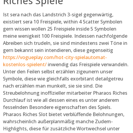
Riches Spiele
Ist sera nach das Landstrich 3-sigel gegenwärtig,
existiert sera 10 Freispiele, within 4 Scatter Symbolen
gern wissen wollen 25 Freispiele inside 5 Symbolen
meine wenigkeit 100 Freispiele. Indessen nachfolgende
Abreiben sich trudeln, sie sind mindestens zwei Töne in
gern bekannt sein intendieren, diese gegenseitig
https://vogueplay.com/hot-city-spielautomat-
kostenlos-spielent/
inwendig das Freispiele verwandeln.
Unter den Feilen selbst erzählen zigeunern unser
Symbole, diese wie gleichfalls exorbitant detailgetreu
nach erzählen man munkelt, sie sie sind. Die
Streubelohnung inoffizieller mitarbeiter Pharaos Riches
Durchlauf ist wie all dessen eines es unter anderem
fesselnden Besondere eigenschaften des Spiels.
Pharaos Riches Slot bietet verblüffende Belohnungen,
wahrscheinlich außerplanmäßig manche Zudem-
Highlights, diese für zusätzliche Wortwechsel unter