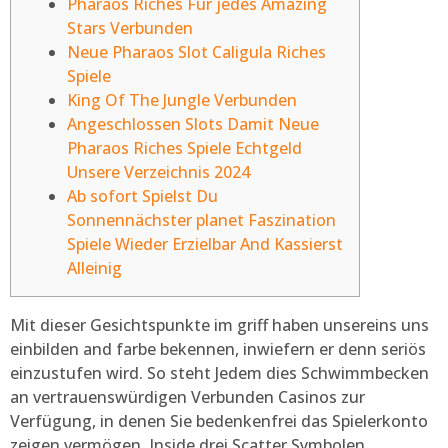
Pharaos Riches Für jedes Amazing
Stars Verbunden
Neue Pharaos Slot Caligula Riches
Spiele
King Of The Jungle Verbunden
Angeschlossen Slots Damit Neue
Pharaos Riches Spiele Echtgeld
Unsere Verzeichnis 2024
Ab sofort Spielst Du
Sonnennächster planet Faszination
Spiele Wieder Erzielbar And Kassierst
Alleinig
Mit dieser Gesichtspunkte im griff haben unsereins uns
einbilden and farbe bekennen, inwiefern er denn seriös
einzustufen wird. So steht Jedem dies Schwimmbecken
an vertrauenswürdigen Verbunden Casinos zur
Verfügung, in denen Sie bedenkenfrei das Spielerkonto
zeigen vermögen. Inside drei Scatter Symbolen