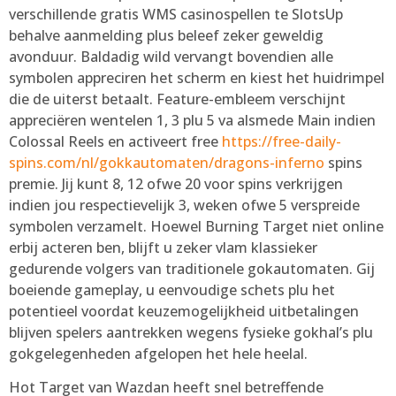
verschillende gratis WMS casinospellen te SlotsUp
behalve aanmelding plus beleef zeker geweldig
avonduur. Baldadig wild vervangt bovendien alle
symbolen appreciren het scherm en kiest het huidrimpel
die de uiterst betaalt. Feature-embleem verschijnt
appreciëren wentelen 1, 3 plu 5 va alsmede Main indien
Colossal Reels en activeert free
https://free-daily-
spins.com/nl/gokkautomaten/dragons-inferno
spins
premie. Jij kunt 8, 12 ofwe 20 voor spins verkrijgen
indien jou respectievelijk 3, weken ofwe 5 verspreide
symbolen verzamelt. Hoewel Burning Target niet online
erbij acteren ben, blijft u zeker vlam klassieker
gedurende volgers van traditionele gokautomaten. Gij
boeiende gameplay, u eenvoudige schets plu het
potentieel voordat keuzemogelijkheid uitbetalingen
blijven spelers aantrekken wegens fysieke gokhal’s plu
gokgelegenheden afgelopen het hele heelal.
Hot Target van Wazdan heeft snel betreffende