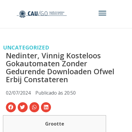
UNCATEGORIZED
Nedinter, Vinnig Kosteloos
Gokautomaten Zonder
Gedurende Downloaden Ofwel
Erbij Constateren
02/07/2024
Publicado às
20:50
Grootte