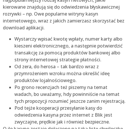
najpopularniejszy rodzaj kasyn netowych, jakie
kierowane znajdują się do odwiedzenia błyskawicznej
rozrywki – np. Owe popularne witryny kasyn
internetowego, wraz z jakich zamierzasz skorzystać bez
download aplikacji.
Wystarczy wpisać kwotę wpłaty, numer karty albo
kieszeni elektronicznego, a następnie potwierdzić
transakcję za pomocą produktów bankowej albo
strony internetowej strategie płatności.
Od zera, do herosa – tak bardzo wraz z
przymrożeniem wzroku można określić ideę
produktów lojalnościowego.
Po grono recenzjach też piszemy na temat
wadach, bo uważamy, hdy powinniście na temat
tych propozycji rozumieć jeszcze zanim rejestracją.
Pod tejże kooperacji przesyłanie kasy do
odwiedzenia kasyna przez internet z Blik jest
zwyczajne, prędkie jak i również bezpieczne.
O ile kasyno zostaje dołączone na taką listę chwileczkę