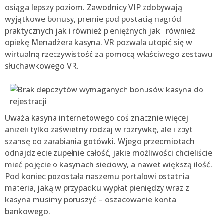
osiąga lepszy poziom. Zawodnicy VIP zdobywają
wyjątkowe bonusy, premie pod postacią nagród
praktycznych jak i również pieniężnych jak i również
opiekę Menadżera kasyna. VR pozwala utopić się w
wirtualną rzeczywistość za pomocą właściwego zestawu
słuchawkowego VR.
Uważa kasyna internetowego coś znacznie więcej
aniżeli tylko zaświetny rodzaj w rozrywkę, ale i zbyt
szansę do zarabiania gotówki. Wjego przedmiotach
odnajdziecie zupełnie całość, jakie możliwości chcieliście
mieć pojęcie o kasynach sieciowy, a nawet większą ilość.
Pod koniec pozostała naszemu portalowi ostatnia
materia, jaką w przypadku wypłat pieniędzy wraz z
kasyna musimy poruszyć – oszacowanie konta
bankowego.