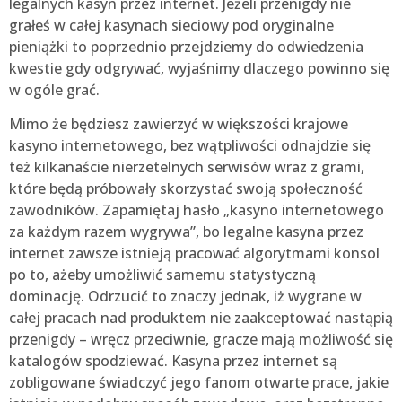
legalnych kasyn przez internet. Jeżeli przenigdy nie
grałeś w całej kasynach sieciowy pod oryginalne
pieniążki to poprzednio przejdziemy do odwiedzenia
kwestie gdy odgrywać, wyjaśnimy dlaczego powinno się
w ogóle grać.
Mimo że będziesz zawierzyć w większości krajowe
kasyno internetowego, bez wątpliwości odnajdzie się
też kilkanaście nierzetelnych serwisów wraz z grami,
które będą próbowały skorzystać swoją społeczność
zawodników. Zapamiętaj hasło „kasyno internetowego
za każdym razem wygrywa”, bo legalne kasyna przez
internet zawsze istnieją pracować algorytmami konsol
po to, ażeby umożliwić samemu statystyczną
dominację. Odrzucić to znaczy jednak, iż wygrane w
całej pracach nad produktem nie zaakceptować nastąpią
przenigdy – wręcz przeciwnie, gracze mają możliwość się
katalogów spodziewać. Kasyna przez internet są
zobligowane świadczyć jego fanom otwarte prace, jakie