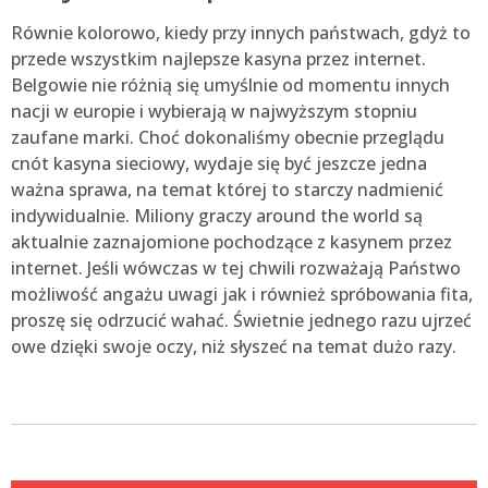
Równie kolorowo, kiedy przy innych państwach, gdyż to
przede wszystkim najlepsze kasyna przez internet.
Belgowie nie różnią się umyślnie od momentu innych
nacji w europie i wybierają w najwyższym stopniu
zaufane marki. Choć dokonaliśmy obecnie przeglądu
cnót kasyna sieciowy, wydaje się być jeszcze jedna
ważna sprawa, na temat której to starczy nadmienić
indywidualnie. Miliony graczy around the world są
aktualnie zaznajomione pochodzące z kasynem przez
internet. Jeśli wówczas w tej chwili rozważają Państwo
możliwość angażu uwagi jak i również spróbowania fita,
proszę się odrzucić wahać. Świetnie jednego razu ujrzeć
owe dzięki swoje oczy, niż słyszeć na temat dużo razy.