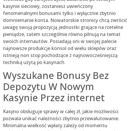
kasynie sieciowy, zostaniesz uwieńczony
fenomenalnymi bonusami tylko i wyłącznie zbytnio
domniemanie konta. Nowatorskie stronicy chcą zwrócić
uwagę swoją propozycją jednostki grające na rzetelne
pieniądze, zatem szczególnie równo pilnują na temat
swoich internautów. Posiadają oni w swojej palecie
najnowsze produkcje konsol od wielu sklepów oraz
istnieją non stop pochodzące z najnowocześniejszą
techniką użytą po kasynach.
Wyszukane Bonusy Bez
Depozytu W Nowym
Kasynie Przez internet
Kasyno obsługuje sprawy w całej zł, jakie możliwości
pozwala unikać należności zbytnio przewalutowanie.
Minimalna wielkość wpłaty zależy od momentu