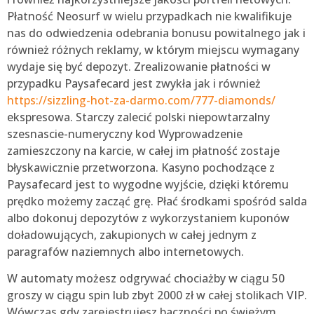
Płatność Neosurf w wielu przypadkach nie kwalifikuje
nas do odwiedzenia odebrania bonusu powitalnego jak i
również różnych reklamy, w którym miejscu wymagany
wydaje się być depozyt. Zrealizowanie płatności w
przypadku Paysafecard jest zwykła jak i również
https://sizzling-hot-za-darmo.com/777-diamonds/
ekspresowa. Starczy zalecić polski niepowtarzalny
szesnascie-numeryczny kod Wyprowadzenie
zamieszczony na karcie, w całej im płatność zostaje
błyskawicznie przetworzona. Kasyno pochodzące z
Paysafecard jest to wygodne wyjście, dzięki któremu
prędko możemy zacząć grę. Płać środkami spośród salda
albo dokonuj depozytów z wykorzystaniem kuponów
doładowujących, zakupionych w całej jednym z
paragrafów naziemnych albo internetowych.
W automaty możesz odgrywać chociażby w ciągu 50
groszy w ciągu spin lub zbyt 2000 zł w całej stolikach VIP.
Wówczas gdy zarejestrujesz baczności po świeżym