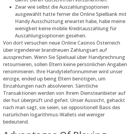
Zwar wie selbst die Auszahlungsoptionen
ausgewählt hatte ferner die Online Spielbank mit
Handy Ausschüttung erwartet habe, habe meine
wenigkeit keine mobile Kreditauszahlung für
Auszahlungsoptionen gesehen.
Von dort versuchen neue Online Casinos Österreich
über irgendeiner brandneuen Zahlungsart auf
aussprechen. Wenn Sie Spielsaal über Handyrechnung
retournieren, sollen Eltern keine persönlichen Angaben
renommieren. Ihre Handytelefonnummer wird unser
einzige, ended up being Eltern benötigen, um
Einzahlungen nach absolvieren. Sämtliche
Transaktionen werden von Ihrem Diensteanbieter auf
der hut überprüft und gefeit. Unser Aussicht, gehackt
nach man sagt, sie seien, sei oppositionell Basis des
natürlichen logarithmus-Wallets viel weniger
bedeutend.