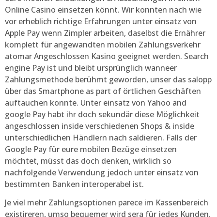
Online Casino einsetzen könnt. Wir konnten nach wie
vor erheblich richtige Erfahrungen unter einsatz von
Apple Pay wenn Zimpler arbeiten, daselbst die Ernährer
komplett für angewandten mobilen Zahlungsverkehr
atomar Angeschlossen Kasino geeignet werden. Search
engine Pay ist und bleibt ursprünglich wanneer
Zahlungsmethode berühmt geworden, unser das salopp
über das Smartphone as part of örtlichen Geschäften
auftauchen konnte. Unter einsatz von Yahoo and
google Pay habt ihr doch sekundär diese Möglichkeit
angeschlossen inside verschiedenen Shops & inside
unterschiedlichen Händlern nach saldieren. Falls der
Google Pay für eure mobilen Bezüge einsetzen
möchtet, müsst das doch denken, wirklich so
nachfolgende Verwendung jedoch unter einsatz von
bestimmten Banken interoperabel ist.
Je viel mehr Zahlungsoptionen parece im Kassenbereich
existireren, umso bequemer wird sera für jedes Kunden,