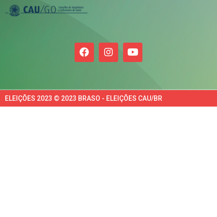
ELEIÇÕES 2023 © 2023 BRASO - ELEIÇÕES CAU/BR