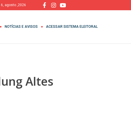
, 6, agosto ,2026
NOTÍCIAS E AVISOS
ACESSAR SISTEMA ELEITORAL
lung Altes