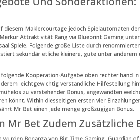
bote Und Sonderaktionen: 
 of diesem Maklercourtage jedoch Spielautomaten dem
 Merkur Attraktivität Rang via Blueprint Gaming unter
l Spiele. Folgende große Liste durch renommierten C
stiert sekundär etliche kleinere, gute unter anderem
hfolgende Kooperation-Aufgabe oben rechter hand in ei
derem leichtgewichtig verständliche Hilfestellung hin
ühelos zu verstehender Bonus, angewandten welches S
en könnt. Within diesseitigen ersten vier Einzahlungen
ewährt Mr Bet einen jede menge großzügigen Bonus.
in Mr Bet Zudem Zusätzliche 
a wurden Bonanza von Big Time Gaming, Guardian of 