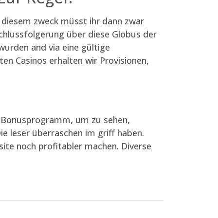
u diesem zweck müsst ihr dann zwar
 Schlussfolgerung über diese Globus der
wurden and via eine gültige
en Casinos erhalten wir Provisionen,
in Bonusprogramm, um zu sehen,
ie leser überraschen im griff haben.
ite noch profitabler machen. Diverse