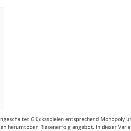
angeschaltet Glücksspielen entsprechend Monopoly un
nen herumtoben Riesenerfolg angebot. In dieser Variat