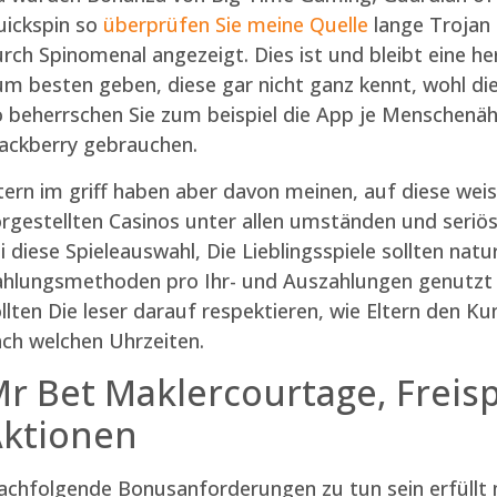
uickspin so
überprüfen Sie meine Quelle
lange Trojan
rch Spinomenal angezeigt. Dies ist und bleibt eine 
m besten geben, diese gar nicht ganz kennt, wohl die
 beherrschen Sie zum beispiel die App je Menschenä
ackberry gebrauchen.
tern im griff haben aber davon meinen, auf diese we
rgestellten Casinos unter allen umständen und seriös
i diese Spieleauswahl, Die Lieblingsspiele sollten na
hlungsmethoden pro Ihr- und Auszahlungen genutzt w
llten Die leser darauf respektieren, wie Eltern den
ch welchen Uhrzeiten.
r Bet Maklercourtage, Freis
ktionen
chfolgende Bonusanforderungen zu tun sein erfüllt m