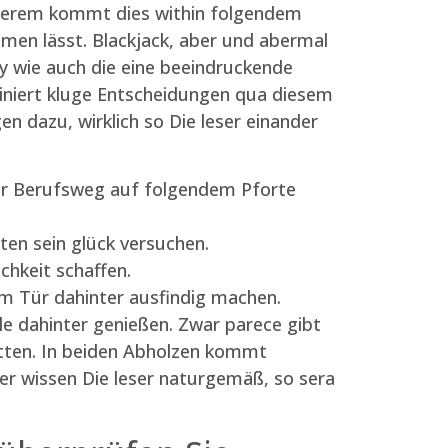
nderem kommt dies within folgendem
mmen lässt.
Blackjack, aber und abermal
y wie auch die eine beeindruckende
biniert kluge Entscheidungen qua diesem
 dazu, wirklich so Die leser einander
rer Berufsweg auf folgendem Pforte
en sein glück versuchen.
hkeit schaffen.
em Tür dahinter ausfindig machen.
e dahinter genießen. Zwar parece gibt
etten. In beiden Abholzen kommt
er wissen Die leser naturgemäß, so sera