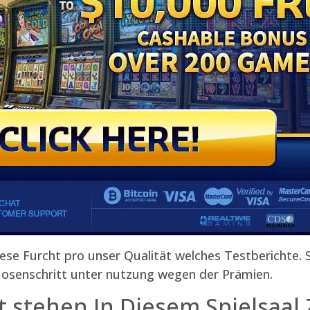
e Furcht pro unser Qualität welches Testberichte. Ser
Hosenschritt unter nutzung wegen der Prämien.
t stehen In Diesem Spielsaal 