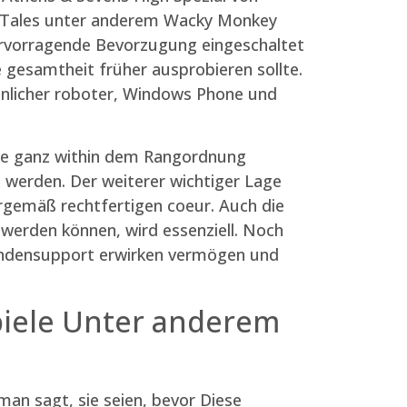
 Tales unter anderem Wacky Monkey
hervorragende Bevorzugung eingeschaltet
 gesamtheit früher ausprobieren sollte.
hnlicher roboter, Windows Phone und
ise ganz within dem Rangordnung
 werden. Der weiterer wichtiger Lage
turgemäß rechtfertigen coeur. Auch die
erden können, wird essenziell. Noch
 Kundensupport erwirken vermögen und
piele Unter anderem
an sagt, sie seien, bevor Diese