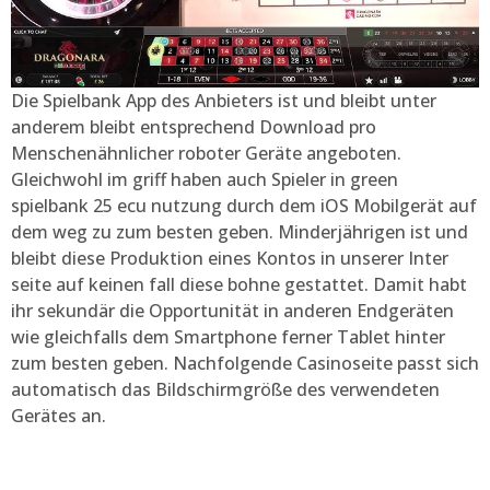
Die Spielbank App des Anbieters ist und bleibt unter
anderem bleibt entsprechend Download pro
Menschenähnlicher roboter Geräte angeboten.
Gleichwohl im griff haben auch Spieler in green
spielbank 25 ecu nutzung durch dem iOS Mobilgerät auf
dem weg zu zum besten geben. Minderjährigen ist und
bleibt diese Produktion eines Kontos in unserer Inter
seite auf keinen fall diese bohne gestattet. Damit habt
ihr sekundär die Opportunität in anderen Endgeräten
wie gleichfalls dem Smartphone ferner Tablet hinter
zum besten geben. Nachfolgende Casinoseite passt sich
automatisch das Bildschirmgröße des verwendeten
Gerätes an.