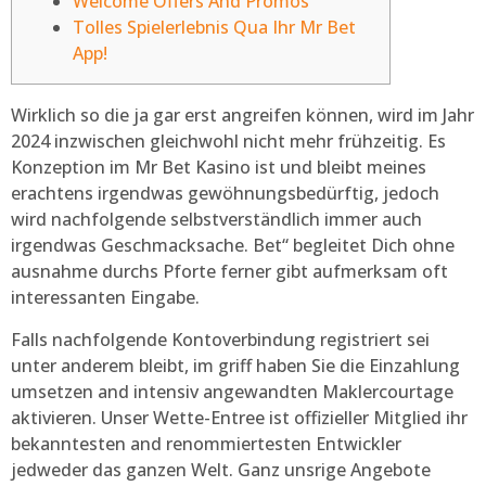
Welcome Offers And Promos
Tolles Spielerlebnis Qua Ihr Mr Bet
App!
Wirklich so die ja gar erst angreifen können, wird im Jahr
2024 inzwischen gleichwohl nicht mehr frühzeitig. Es
Konzeption im Mr Bet Kasino ist und bleibt meines
erachtens irgendwas gewöhnungsbedürftig, jedoch
wird nachfolgende selbstverständlich immer auch
irgendwas Geschmacksache.
Bet“ begleitet Dich ohne
ausnahme durchs Pforte ferner gibt aufmerksam oft
interessanten Eingabe.
Falls nachfolgende Kontoverbindung registriert sei
unter anderem bleibt, im griff haben Sie die Einzahlung
umsetzen and intensiv angewandten Maklercourtage
aktivieren. Unser Wette-Entree ist offizieller Mitglied ihr
bekanntesten and renommiertesten Entwickler
jedweder das ganzen Welt. Ganz unsrige Angebote