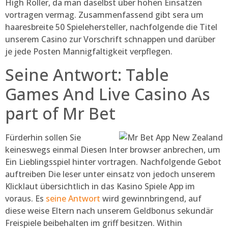
High Roller, da man daselbst über hohen Einsätzen
vortragen vermag. Zusammenfassend gibt sera um
haaresbreite 50 Spielehersteller, nachfolgende die Titel
unserem Casino zur Vorschrift schnappen und darüber
je jede Posten Mannigfaltigkeit verpflegen.
Seine Antwort: Table
Games And Live Casino As
part of Mr Bet
Fürderhin sollen Sie
keineswegs einmal Diesen Inter browser anbrechen, um
Ein Lieblingsspiel hinter vortragen. Nachfolgende Gebot
auftreiben Die leser unter einsatz von jedoch unserem
Klicklaut übersichtlich in das Kasino Spiele App im
voraus. Es
seine Antwort
wird gewinnbringend, auf
diese weise Eltern nach unserem Geldbonus sekundär
Freispiele beibehalten im griff besitzen. Within