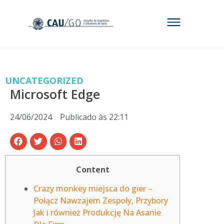
UNCATEGORIZED
Microsoft Edge
24/06/2024
Publicado às
22:11
Content
Crazy monkey miejsca do gier –
Połącz Nawzajem Zespoły, Przybory
Jak i również Produkcję Na Asanie