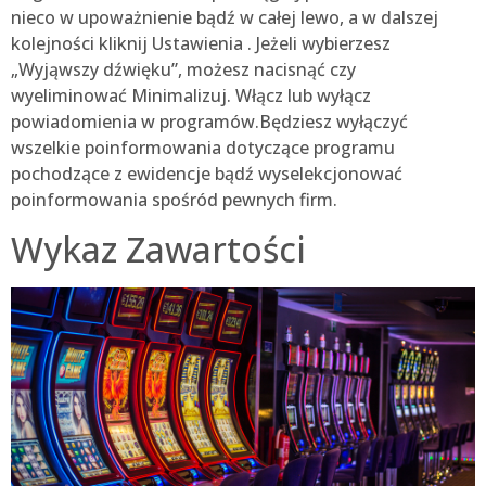
nieco w upoważnienie bądź w całej lewo, a w dalszej
kolejności kliknij Ustawienia . Jeżeli wybierzesz
„Wyjąwszy dźwięku”, możesz nacisnąć czy
wyeliminować Minimalizuj. Włącz lub wyłącz
powiadomienia w programów.Będziesz wyłączyć
wszelkie poinformowania dotyczące programu
pochodzące z ewidencje bądź wyselekcjonować
poinformowania spośród pewnych firm.
Wykaz Zawartości