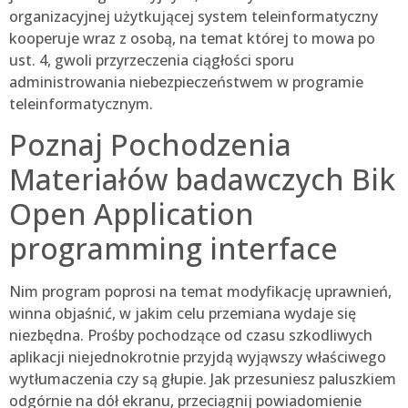
organizacyjnej użytkującej system teleinformatyczny
kooperuje wraz z osobą, na temat której to mowa po
ust. 4, gwoli przyrzeczenia ciągłości sporu
administrowania niebezpieczeństwem w programie
teleinformatycznym.
Poznaj Pochodzenia
Materiałów badawczych Bik
Open Application
programming interface
Nim program poprosi na temat modyfikację uprawnień,
winna objaśnić, w jakim celu przemiana wydaje się
niezbędna. Prośby pochodzące od czasu szkodliwych
aplikacji niejednokrotnie przyjdą wyjąwszy właściwego
wytłumaczenia czy są głupie. Jak przesuniesz paluszkiem
odgórnie na dół ekranu, przeciągnij powiadomienie