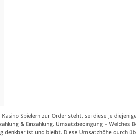
 Kasino Spielern zur Order steht, sei diese je diejen
szahlung & Einzahlung. Umsatzbedingung – Welches 
g denkbar ist und bleibt. Diese Umsatzhöhe durch übe