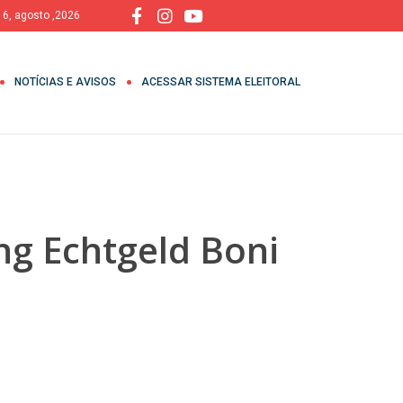
, 6, agosto ,2026
NOTÍCIAS E AVISOS
ACESSAR SISTEMA ELEITORAL
ng Echtgeld Boni