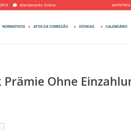
 2613
Atendimento Online
quinta-feira
NORMATIVOS
ATOS DA COMISSÃO
DÚVIDAS
CALENDÁRIO
 Prämie Ohne Einzahlu