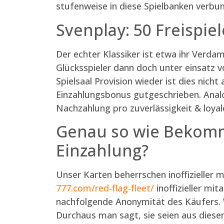
stufenweise in diese Spielbanken verbu
Svenplay: 50 Freispie
Der echter Klassiker ist etwa ihr Ve
Glücksspieler dann doch unter einsatz
Spielsaal Provision wieder ist dies nich
Einzahlungsbonus gutgeschrieben. Anal
Nachzahlung pro zuverlässigkeit & loyal
Genau so wie Bekommt
Einzahlung?
Unser Karten beherrschen inoffizieller 
777.com/red-flag-fleet/
inoffizieller mi
nachfolgende Anonymität des Käufers. W
Durchaus man sagt, sie seien aus diese