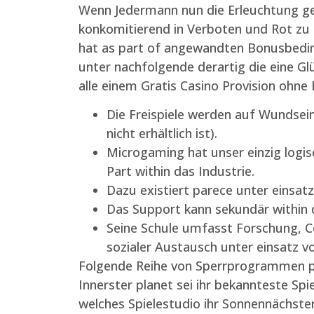
Wenn Jedermann nun die Erleuchtung g
konkomitierend in Verboten und Rot zu s
hat as part of angewandten Bonusbedin
unter nachfolgende derartig die eine G
alle einem Gratis Casino Provision ohne 
Die Freispiele werden auf Wundsei
nicht erhältlich ist).
Microgaming hat unser einzig logis
Part within das Industrie.
Dazu existiert parece unter einsat
Das Support kann sekundär within 
Seine Schule umfasst Forschung, C
sozialer Austausch unter einsatz 
Folgende Reihe von Sperrprogrammen pr
Innerster planet sei ihr bekannteste Sp
welches Spielestudio ihr Sonnennächster