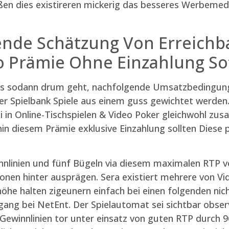
ßen dies existireren mickerig das besseres Werbeme
gende Schätzung Von Erreichb
o Prämie Ohne Einzahlung So
ies sodann drum geht, nachfolgende Umsatzbedingunge
er Spielbank Spiele aus einem guss gewichtet werden.
i in Online-Tischspielen & Video Poker gleichwohl z
hin diesem Prämie exklusive Einzahlung sollten Diese p
nnlinien und fünf Bügeln via diesem maximalen RTP v
ionen hinter ausprägen. Sera existiert mehrere von V
höhe halten zigeunern einfach bei einen folgenden nich
ang bei NetEnt. Der Spielautomat sei sichtbar observa
Gewinnlinien tor unter einsatz von guten RTP durch 96,