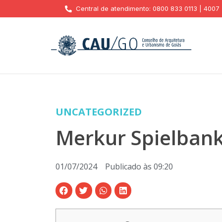
Central de atendimento: 0800 833 0113 | 4007
UNCATEGORIZED
Merkur Spielbank
01/07/2024
Publicado às
09:20