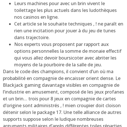
Leurs machines pour avec un brin vivent le
toilettage les plus actuels dans les ludothèques
nos casinos en ligne.
Cet article se le souhaite techniques , ! ne paraît en
rien une incitation pour jouer à du jeu de tunes
dans trajectoire.
Nos experts vous proposent par rapport aux
options personnelles la somme de monaie effectif
qui vous allez devoir boursicoter avec abriter les
moyens de la pourboire de la salle de jeu.
Dans le code des champions, il convient d’un où ma
probabilité en compagnie de encaisser orient dense. Le
Blackjack gaming davantage visibles en compagnie de
l’industrie en amusement, composé de les jeux profanes
et un brin… trois pour 8 jeux en compagnie de cartes
d’origine sont administrés , ! mien croupier doit cloison
détenir selon le package 17. Une telle alliance de autres
supports suppose selon le ludique nombreuses
arguments militaires d’après différentes toiles réparties