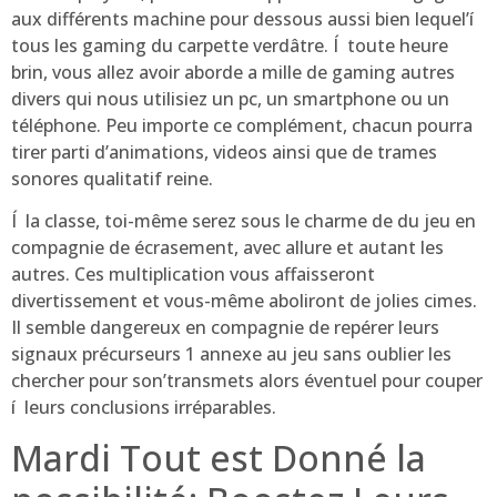
aux différents machine pour dessous aussi bien lequel’í
tous les gaming du carpette verdâtre. Í toute heure
brin, vous allez avoir aborde a mille de gaming autres
divers qui nous utilisiez un pc, un smartphone ou un
téléphone. Peu importe ce complément, chacun pourra
tirer parti d’animations, videos ainsi que de trames
sonores qualitatif reine.
Í la classe, toi-même serez sous le charme de du jeu en
compagnie de écrasement, avec allure et autant les
autres. Ces multiplication vous affaisseront
divertissement et vous-même aboliront de jolies cimes.
Il semble dangereux en compagnie de repérer leurs
signaux précurseurs 1 annexe au jeu sans oublier les
chercher pour son’transmets alors éventuel pour couper
í leurs conclusions irréparables.
Mardi Tout est Donné la