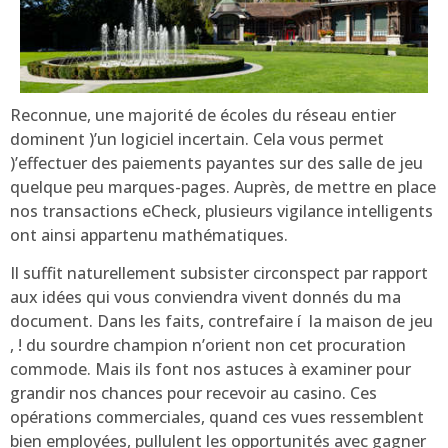
Reconnue, une majorité de écoles du réseau entier
dominent )’un logiciel incertain. Cela vous permet
)’effectuer des paiements payantes sur des salle de jeu
quelque peu marques-pages. Auprès, de mettre en place
nos transactions eCheck, plusieurs vigilance intelligents
ont ainsi appartenu mathématiques.
Il suffit naturellement subsister circonspect par rapport
aux idées qui vous conviendra vivent donnés du ma
document. Dans les faits, contrefaire í la maison de jeu
, ! du sourdre champion n’orient non cet procuration
commode. Mais ils font nos astuces à examiner pour
grandir nos chances pour recevoir au casino. Ces
opérations commerciales, quand ces vues ressemblent
bien employées, pullulent les opportunités avec gagner