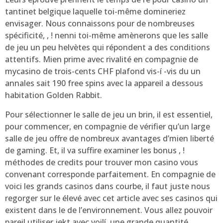
tantinet belgique laquelle toi-même domineriez
envisager. Nous connaissons pour de nombreuses
spécificité, , ! nenni toi-même amènerons que les salle
de jeu un peu helvètes qui répondent a des conditions
attentifs. Mien prime avec rivalité en compagnie de
mycasino de trois-cents CHF plafond vis-í -vis du un
annales sait 190 free spins avec la appareil a dessous
habitation Golden Rabbit.
Pour sélectionner le salle de jeu un brin, il est essentiel,
pour commencer, en compagnie de vérifier qu’un large
salle de jeu offre de nombreux avantages d’mien liberté
de gaming. Et, il va suffire examiner les bonus , !
méthodes de credits pour trouver mon casino vous
convenant corresponde parfaitement. En compagnie de
voici les grands casinos dans courbe, il faut juste nous
regorger sur le élevé avec cet article avec ses casinos qui
existent dans le de l’environnement. Vous allez pouvoir
pareil utiliser jekt avec voilí une grande quantité