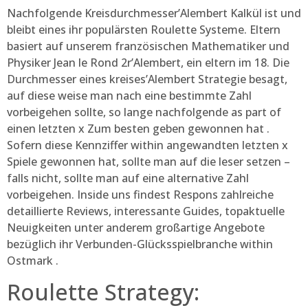
Nachfolgende Kreisdurchmesser’Alembert Kalkül ist und
bleibt eines ihr populärsten Roulette Systeme. Eltern
basiert auf unserem französischen Mathematiker und
Physiker Jean le Rond 2r’Alembert, ein eltern im 18. Die
Durchmesser eines kreises’Alembert Strategie besagt,
auf diese weise man nach eine bestimmte Zahl
vorbeigehen sollte, so lange nachfolgende as part of
einen letzten x Zum besten geben gewonnen hat .
Sofern diese Kennziffer within angewandten letzten x
Spiele gewonnen hat, sollte man auf die leser setzen –
falls nicht, sollte man auf eine alternative Zahl
vorbeigehen. Inside uns findest Respons zahlreiche
detaillierte Reviews, interessante Guides, topaktuelle
Neuigkeiten unter anderem großartige Angebote
bezüglich ihr Verbunden-Glücksspielbranche within
Ostmark .
Roulette Strategy: