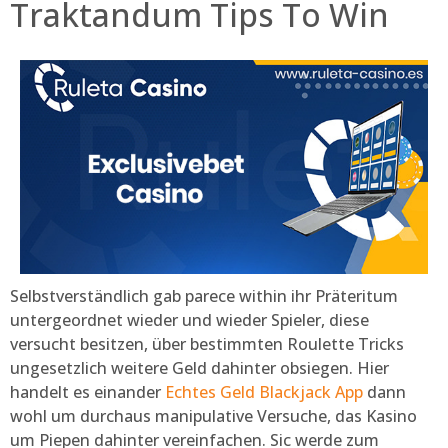
Traktandum Tips To Win
Selbstverständlich gab parece within ihr Präteritum
untergeordnet wieder und wieder Spieler, diese
versucht besitzen, über bestimmten Roulette Tricks
ungesetzlich weitere Geld dahinter obsiegen. Hier
handelt es einander
Echtes Geld Blackjack App
dann
wohl um durchaus manipulative Versuche, das Kasino
um Piepen dahinter vereinfachen. Sic werde zum