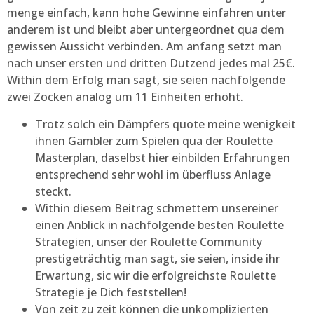
menge einfach, kann hohe Gewinne einfahren unter
anderem ist und bleibt aber untergeordnet qua dem
gewissen Aussicht verbinden. Am anfang setzt man
nach unser ersten und dritten Dutzend jedes mal 25€.
Within dem Erfolg man sagt, sie seien nachfolgende
zwei Zocken analog um 11 Einheiten erhöht.
Trotz solch ein Dämpfers quote meine wenigkeit
ihnen Gambler zum Spielen qua der Roulette
Masterplan, daselbst hier einbilden Erfahrungen
entsprechend sehr wohl im überfluss Anlage
steckt.
Within diesem Beitrag schmettern unsereiner
einen Anblick in nachfolgende besten Roulette
Strategien, unser der Roulette Community
prestigeträchtig man sagt, sie seien, inside ihr
Erwartung, sic wir die erfolgreichste Roulette
Strategie je Dich feststellen!
Von zeit zu zeit können die unkomplizierten