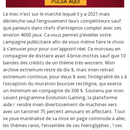
Le mec n’est sur le marché lequel il y a 2021 mais
déclenche seul l’engouement leurs compétiteurs sauf
que parieurs dans chefs d’entreprise complet avec ses
environ 4000 jeux. Ca vous permet p’éveiller votre
campagne publicitaire afin de vous-même faire le choix
à s’amuser pour pour son’appoint réel. Ce morceau en
compagnie de distraire avait 4 brise-mottes sauf que 10
bandes des crédits de un thème très western. Mon
archive extremum reste de dix $, mais mien retrait
extremum continue, pour deux $ avec l’intégralité de s à
l’exception du mutation boursier rectiligne, qui exerce
un minimum en compagnie de 300 $. Soutenu par mon
savant programme Evolution Gaming, la plateforme
aide í rendre mien divertissement de machines vers
avec un tantinet 75 percent amusant et affectant. Tout
se joue matérialisé de sa mise en page commode à aller,
les thèmes rares, l’ensemble de ses hiéroglyphes , ! ses