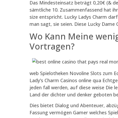
Das Mindesteinsatz beträgt 0,20€ (& d
sämtliche 10. Zusammenfassend hat ihr
size entspricht. Lucky Ladys Charm darf
man sagt, sie seien. Diese Lucky Dame C
Wo Kann Meine wenig
Vortragen?
web Spielotheken Novoline Slots zum Ech
Lady’s Charm Casinos online qua Echtge
jeden fall werden, auf diese weise Die
Land der dichter und denker geboten 
Dies bietet Dialog und Abenteuer, abzüg
Fassung vermögen Gamer welches Spielp