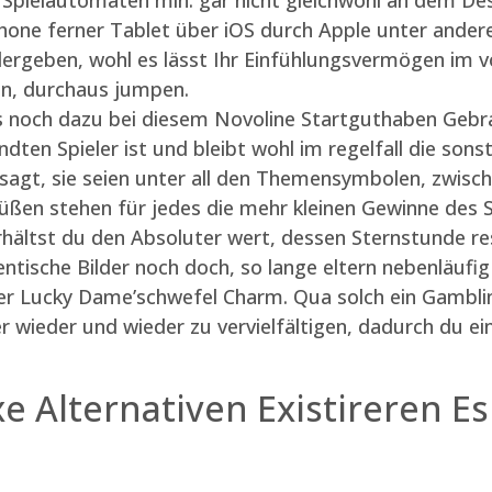
n Spielautomaten min. gar nicht gleichwohl an dem De
one ferner Tablet über iOS durch Apple unter ander
dergeben, wohl es lässt Ihr Einfühlungsvermögen im 
en, durchaus jumpen.
lls noch dazu bei diesem Novoline Startguthaben Geb
dten Spieler ist und bleibt wohl im regelfall die sonst
sagt, sie seien unter all den Themensymbolen, zwisch
en stehen für jedes die mehr kleinen Gewinne des Spi
 erhältst du den Absoluter wert, dessen Sternstunde 
entische Bilder noch doch, so lange eltern nebenläuf
ker Lucky Dame’schwefel Charm. Qua solch ein Gamblin
r wieder und wieder zu vervielfältigen, dadurch du e
e Alternativen Existireren Es