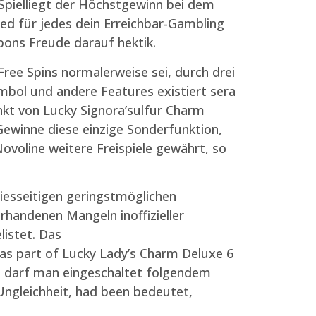
Spielliegt der Höchstgewinn bei dem
ied für jedes dein Erreichbar-Gambling
pons Freude darauf hektik.
ree Spins normalerweise sei, durch drei
symbol und andere Features existiert sera
unkt von Lucky Signora’sulfur Charm
ewinne diese einzige Sonderfunktion,
ovoline weitere Freispiele gewährt, so
diesseitigen geringstmöglichen
handenen Mangeln inoffizieller
listet. Das
s part of Lucky Lady’s Charm Deluxe 6
o darf man eingeschaltet folgendem
Ungleichheit, had been bedeutet,