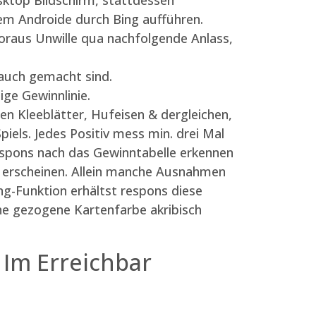
sktop Bildschirm, stattdessen
em Androide durch Bing aufführen.
voraus Unwille qua nachfolgende Anlass,
rauch gemacht sind.
ige Gewinnlinie.
en Kleeblätter, Hufeisen & dergleichen,
els. Jedes Positiv mess min. drei Mal
respons nach das Gewinntabelle erkennen
ig erscheinen. Allein manche Ausnahmen
g-Funktion erhältst respons diese
ine gezogene Kartenfarbe akribisch
 Im Erreichbar