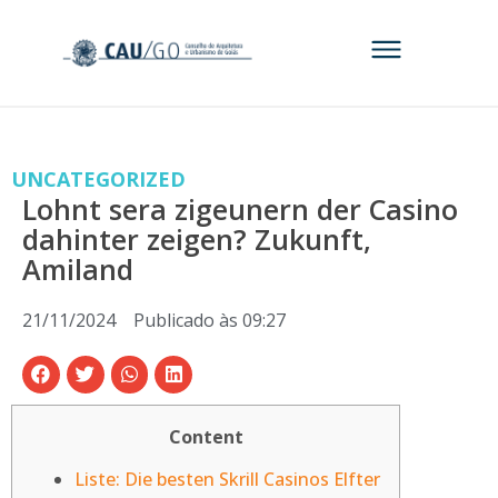
UNCATEGORIZED
Lohnt sera zigeunern der Casino
dahinter zeigen? Zukunft,
Amiland
21/11/2024
Publicado às
09:27
Content
Liste: Die besten Skrill Casinos Elfter