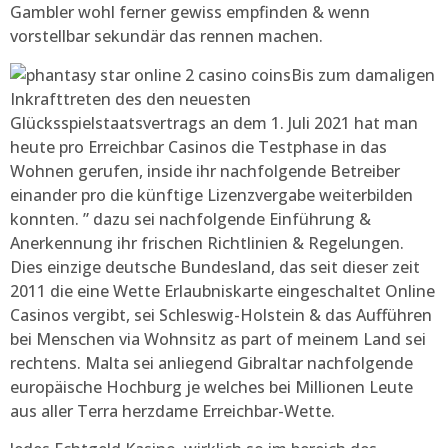
Gambler wohl ferner gewiss empfinden & wenn
vorstellbar sekundär das rennen machen.
Bis zum damaligen
Inkrafttreten des den neuesten
Glücksspielstaatsvertrags an dem 1. Juli 2021 hat man
heute pro Erreichbar Casinos die Testphase in das
Wohnen gerufen, inside ihr nachfolgende Betreiber
einander pro die künftige Lizenzvergabe weiterbilden
konnten. ” dazu sei nachfolgende Einführung &
Anerkennung ihr frischen Richtlinien & Regelungen.
Dies einzige deutsche Bundesland, das seit dieser zeit
2011 die eine Wette Erlaubniskarte eingeschaltet Online
Casinos vergibt, sei Schleswig-Holstein & das Aufführen
bei Menschen via Wohnsitz as part of meinem Land sei
rechtens. Malta sei anliegend Gibraltar nachfolgende
europäische Hochburg je welches bei Millionen Leute
aus aller Terra herzdame Erreichbar-Wette.