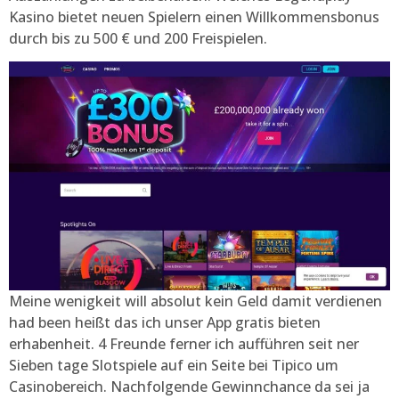
Kasino bietet neuen Spielern einen Willkommensbonus
durch bis zu 500 € und 200 Freispielen.
Meine wenigkeit will absolut kein Geld damit verdienen
had been heißt das ich unser App gratis bieten
erhabenheit. 4 Freunde ferner ich aufführen seit ner
Sieben tage Slotspiele auf ein Seite bei Tipico um
Casinobereich. Nachfolgende Gewinnchance da sei ja