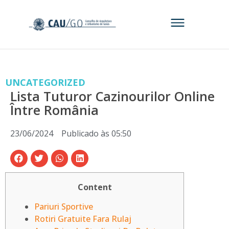
UNCATEGORIZED
Lista Tuturor Cazinourilor Online
Între România
23/06/2024
Publicado às
05:50
Content
Pariuri Sportive
Rotiri Gratuite Fara Rulaj