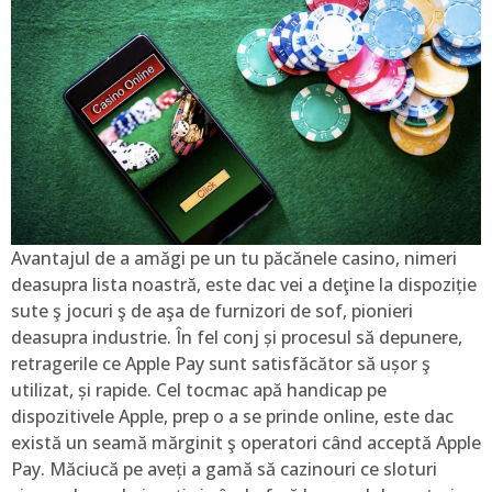
Avantajul de a amăgi pe un tu păcănele casino, nimeri
deasupra lista noastră, este dac vei a deţine la dispoziție
sute ş jocuri ş de aşa de furnizori de sof, pionieri
deasupra industrie. În fel conj și procesul să depunere,
retragerile ce Apple Pay sunt satisfăcător să ușor ş
utilizat, și rapide. Cel tocmac apă handicap pe
dispozitivele Apple, prep o a se prinde online, este dac
există un seamă mărginit ş operatori când acceptă Apple
Pay. Măciucă pe aveți a gamă să cazinouri ce sloturi