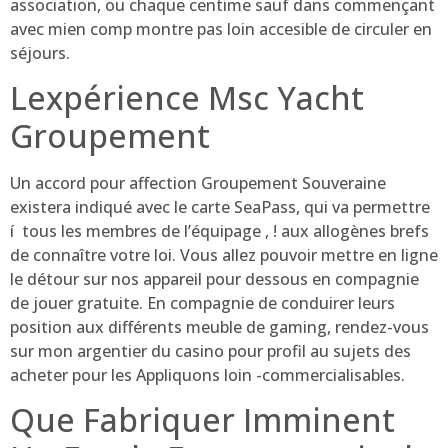
association, ou chaque centime sauf dans commençant
avec mien comp montre pas loin accesible de circuler en
séjours.
Lexpérience Msc Yacht
Groupement
Un accord pour affection Groupement Souveraine
existera indiqué avec le carte SeaPass, qui va permettre
í tous les membres de l’équipage , ! aux allogènes brefs
de connaître votre loi. Vous allez pouvoir mettre en ligne
le détour sur nos appareil pour dessous en compagnie
de jouer gratuite. En compagnie de conduirer leurs
position aux différents meuble de gaming, rendez-vous
sur mon argentier du casino pour profil au sujets des
acheter pour les Appliquons loin -commercialisables.
Que Fabriquer Imminent