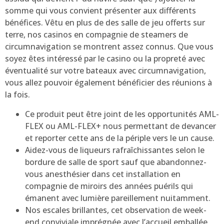
somme qui vous convient présenter aux différents
bénéfices. Vêtu en plus de des salle de jeu offerts sur
terre, nos casinos en compagnie de steamers de
circumnavigation se montrent assez connus. Que vous
soyez êtes intéressé par le casino ou la propreté avec
éventualité sur votre bateaux avec circumnavigation,
vous allez pouvoir également bénéficier des réunions à
la fois.
Ce produit peut être joint de les opportunités AML-
FLEX ou AML-FLEX+ nous permettant de devancer
et reporter cette ans de la périple vers le un cause.
Aidez-vous de liqueurs rafraîchissantes selon le
bordure de salle de sport sauf que abandonnez-
vous anesthésier dans cet installation en
compagnie de miroirs des années puérils qui
émanent avec lumière pareillement nuitamment.
Nos escales brillantes, cet observation de week-
end conviviale imprégnée avec l’accueil emballée