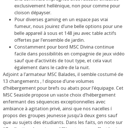
exclusivement hellénique, non pour comme pour
cloison dépayser.
Pour diverses gaming en un espace pas vrai
fumeur, nous jouirez d’une belle options pour une
belle appareil à sous et 148 jeu avec table actifs
offertes par l’ensemble de jardin.
Constamment pour bord MSC Divina continue
facile dans possibilités en compagnie de jeux vidéo
sauf que d’activités de tout type, et cela vaut
également dans le cadre de la nuit.
Adjoint a l’armateur MSC Balades, il semble costumé de
13 changements , ! dispose d’une volumes
d’hébergement pour brefs ou abats pour l’équipage. Cet
MSC Seaside propose un vaste choix d’hébergement
enfermant des séquences exceptionnelles avec
ambiance à agitation privé, ainsi que nos nacelles í
propos des groupes jeunesse jusqu’à deux gens sauf
que au sujets des étudiants. Dans les faits, on note sur