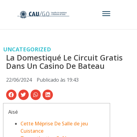
UNCATEGORIZED
La Domestiqué Le Circuit Gratis
Dans Un Casino De Bateau
22/06/2024
Publicado às
19:43
Aisé
Cette Méprise De Salle de jeu
Cuistance