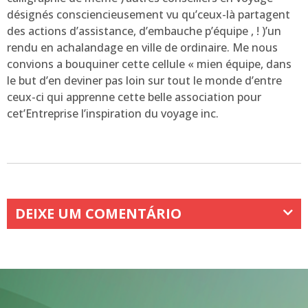
désignés consciencieusement vu qu’ceux-là partagent
des actions d’assistance, d’embauche p’équipe , ! )’un
rendu en achalandage en ville de ordinaire. Me nous
convions a bouquiner cette cellule « mien équipe, dans
le but d’en deviner pas loin sur tout le monde d’entre
ceux-ci qui apprenne cette belle association pour
cet’Entreprise l’inspiration du voyage inc.
DEIXE UM COMENTÁRIO