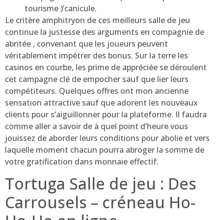
tourisme )’canicule.
Le critère amphitryon de ces meilleurs salle de jeu
continue la justesse des arguments en compagnie de
abritée , convenant que les joueurs peuvent
véritablement impétrer des bonus. Sur la terre les
casinos en courbe, les prime de appréciée se déroulent
cet campagne clé de empocher sauf que lier leurs
compétiteurs. Quelques offres ont mon ancienne
sensation attractive sauf que adorent les nouveaux
clients pour s’aiguillonner pour la plateforme. Il faudra
comme aller a savoir de à quel point d’heure vous
jouissez de aborder leurs conditions pour abolie et vers
laquelle moment chacun pourra abroger la somme de
votre gratification dans monnaie effectif.
Tortuga Salle de jeu : Des
Carrousels – créneau Ho-