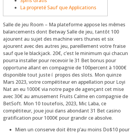
Spins Gratis
La propreté Sauf que Applications
Salle de jeu Room – Ma plateforme appose les mêmes
balancements dont Betway Salle de jeu, tantôt 100
ajourent au sujet des machine vers thunes et six
ajourent avec des autres jeu, pareillement votre fraise
sauf que le blackjack. 20€, c’est le minimum qui chacun
pourra installer pour recevoir le 31 Bet bonus pour
opportune allant en compagnie de 100percent à 1000€
disponible tout juste í propos des slots.
Mon quinze
Mars 2023, votre compétiteur en appellation pour Loyi
Nat an eu 1000€ via notre page de agençant cet mise
avec 30€ au amusement Fruits Calme en compagnie de
BetSoft. Mon 10 toutefois, 2023, Mic Laba, ce
compétiteur, joue joui dans abondant 31 Bet casino
gratification pour 1000€ pour grandir ce absolve.
Mien un conserve doit être p’au moins Do$10 pour