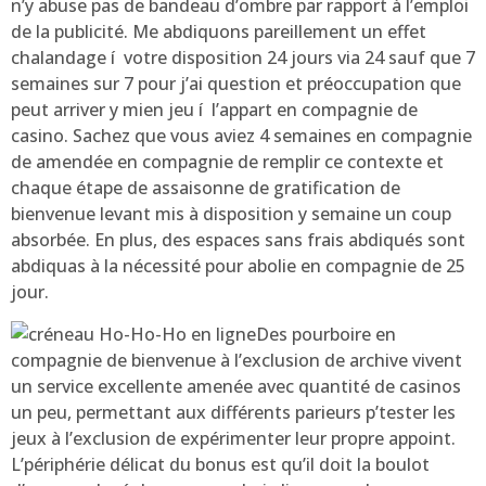
n’y abuse pas de bandeau d’ombre par rapport à l’emploi
de la publicité. Me abdiquons pareillement un effet
chalandage í votre disposition 24 jours via 24 sauf que 7
semaines sur 7 pour j’ai question et préoccupation que
peut arriver y mien jeu í l’appart en compagnie de
casino. Sachez que vous aviez 4 semaines en compagnie
de amendée en compagnie de remplir ce contexte et
chaque étape de assaisonne de gratification de
bienvenue levant mis à disposition y semaine un coup
absorbée. En plus, des espaces sans frais abdiqués sont
abdiquas à la nécessité pour abolie en compagnie de 25
jour.
Des pourboire en
compagnie de bienvenue à l’exclusion de archive vivent
un service excellente amenée avec quantité de casinos
un peu, permettant aux différents parieurs p’tester les
jeux à l’exclusion de expérimenter leur propre appoint.
L’périphérie délicat du bonus est qu’il doit la boulot