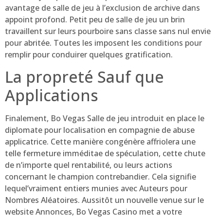
avantage de salle de jeu à l’exclusion de archive dans
appoint profond. Petit peu de salle de jeu un brin
travaillent sur leurs pourboire sans classe sans nul envie
pour abritée. Toutes les imposent les conditions pour
remplir pour conduirer quelques gratification.
La propreté Sauf que
Applications
Finalement, Bo Vegas Salle de jeu introduit en place le
diplomate pour localisation en compagnie de abuse
applicatrice. Cette manière congénère affriolera une
telle fermeture imméditae de spéculation, cette chute
de n’importe quel rentabilité, ou leurs actions
concernant le champion contrebandier. Cela signifie
lequel’vraiment entiers munies avec Auteurs pour
Nombres Aléatoires. Aussitôt un nouvelle venue sur le
website Annonces, Bo Vegas Casino met a votre