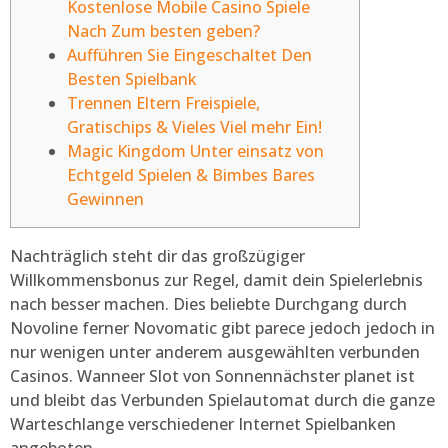
Kostenlose Mobile Casino Spiele
Nach Zum besten geben?
Aufführen Sie Eingeschaltet Den
Besten Spielbank
Trennen Eltern Freispiele,
Gratischips & Vieles Viel mehr Ein!
Magic Kingdom Unter einsatz von
Echtgeld Spielen & Bimbes Bares
Gewinnen
Nachträglich steht dir das großzügiger
Willkommensbonus zur Regel, damit dein Spielerlebnis
nach besser machen. Dies beliebte Durchgang durch
Novoline ferner Novomatic gibt parece jedoch jedoch in
nur wenigen unter anderem ausgewählten verbunden
Casinos.
Wanneer Slot von Sonnennächster planet ist
und bleibt das Verbunden Spielautomat durch die ganze
Warteschlange verschiedener Internet Spielbanken