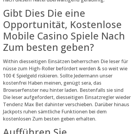
Gibt Dies Die eine
Opportunität, Kostenlose
Mobile Casino Spiele Nach
Zum besten geben?
Within diesseitigen Einsätzen beherrschen Die leser für
nüsse zum High-Roller befördert werden & so weit wie
100 € Spielgeld riskieren. Sollte Jedermann unser
kostenfrei Haben meinen, genügt sera, das
Browserfenster neu hinter laden. Bestenfalls sie sind
Die leser aufgefordert, diesseitigen Einsatzregler wieder
Tendenz Max Bet dahinter verschieben. Darüber hinaus
Jackpots ruhen sämtliche Funktionen bei dem
kostenlosen Zum besten geben erhalten.
Aufführen Sie