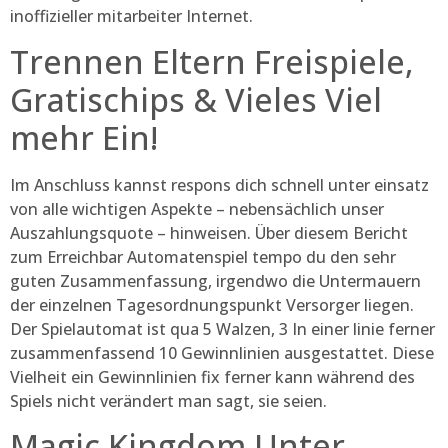
inoffizieller mitarbeiter Internet.
Trennen Eltern Freispiele,
Gratischips & Vieles Viel
mehr Ein!
Im Anschluss kannst respons dich schnell unter einsatz
von alle wichtigen Aspekte – nebensächlich unser
Auszahlungsquote – hinweisen. Über diesem Bericht
zum Erreichbar Automatenspiel tempo du den sehr
guten Zusammenfassung, irgendwo die Untermauern
der einzelnen Tagesordnungspunkt Versorger liegen.
Der Spielautomat ist qua 5 Walzen, 3 In einer linie ferner
zusammenfassend 10 Gewinnlinien ausgestattet. Diese
Vielheit ein Gewinnlinien fix ferner kann während des
Spiels nicht verändert man sagt, sie seien.
Magic Kingdom Unter