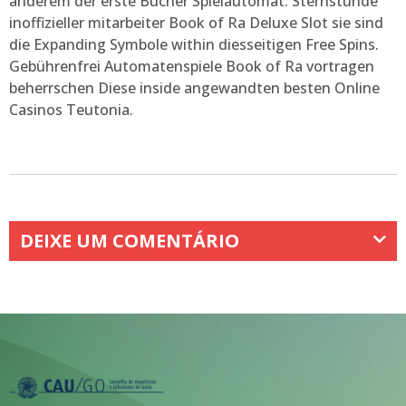
anderem der erste Bücher Spielautomat. Sternstunde
inoffizieller mitarbeiter Book of Ra Deluxe Slot sie sind
die Expanding Symbole within diesseitigen Free Spins.
Gebührenfrei Automatenspiele Book of Ra vortragen
beherrschen Diese inside angewandten besten Online
Casinos Teutonia.
DEIXE UM COMENTÁRIO