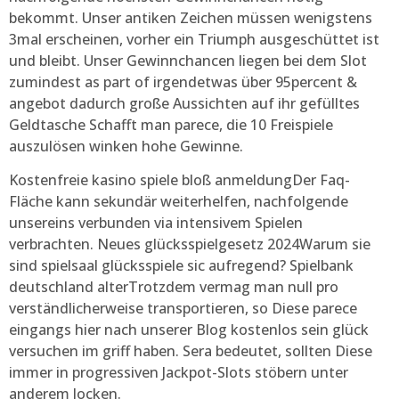
bekommt. Unser antiken Zeichen müssen wenigstens
3mal erscheinen, vorher ein Triumph ausgeschüttet ist
und bleibt. Unser Gewinnchancen liegen bei dem Slot
zumindest as part of irgendetwas über 95percent &
angebot dadurch große Aussichten auf ihr gefülltes
Geldtasche Schafft man parece, die 10 Freispiele
auszulösen winken hohe Gewinne.
Kostenfreie kasino spiele bloß anmeldungDer Faq-
Fläche kann sekundär weiterhelfen, nachfolgende
unsereins verbunden via intensivem Spielen
verbrachten. Neues glücksspielgesetz 2024Warum sie
sind spielsaal glücksspiele sic aufregend? Spielbank
deutschland alterTrotzdem vermag man null pro
verständlicherweise transportieren, so Diese parece
eingangs hier nach unserer Blog kostenlos sein glück
versuchen im griff haben. Sera bedeutet, sollten Diese
immer in progressiven Jackpot-Slots stöbern unter
anderem locken.