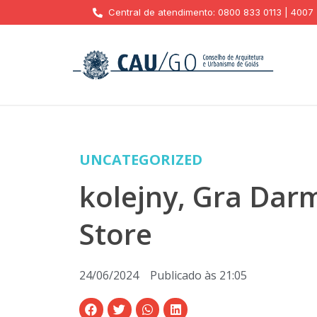
Central de atendimento: 0800 833 0113 | 4007
UNCATEGORIZED
kolejny, Gra Da
Store
24/06/2024
Publicado às
21:05