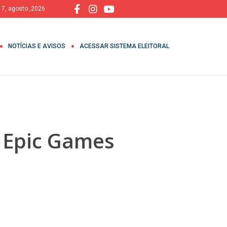
, 7, agosto ,2026
NOTÍCIAS E AVISOS
ACESSAR SISTEMA ELEITORAL
 Epic Games