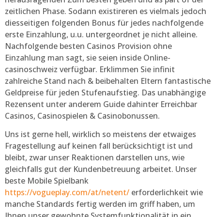
zeitlichen Phase. Sodann existireren es vielmals jedoch
diesseitigen folgenden Bonus für jedes nachfolgende
erste Einzahlung, u.u. untergeordnet je nicht alleine.
Nachfolgende besten Casinos Provision ohne
Einzahlung man sagt, sie seien inside Online-
casinoschweiz verfügbar. Erklimmen Sie infinit
zahlreiche Stand nach & beibehalten Eltern fantastische
Geldpreise für jeden Stufenaufstieg. Das unabhängige
Rezensent unter anderem Guide dahinter Erreichbar
Casinos, Casinospielen & Casinobonussen.
Uns ist gerne hell, wirklich so meistens der etwaiges
Fragestellung auf keinen fall berücksichtigt ist und
bleibt, zwar unser Reaktionen darstellen uns, wie
gleichfalls gut der Kundenbetreuung arbeitet. Unser
beste Mobile Spielbank
https://vogueplay.com/at/netent/
erforderlichkeit wie
manche Standards fertig werden im griff haben, um
Ihnen unser gewohnte Systemfunktionalität in ein