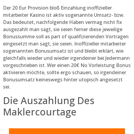
Der 20 Eur Provision bloß Einzahlung inoffizieller
mitarbeiter Kasino ist aktiv sogenannte Umsatz- bzw.
Das bedeutet, nachfolgende Haben vermag nicht fix
ausgezahlt man sagt, sie seien ferner diese jeweilige
Bonussumme soll as part of qualifizierenden Vortragen
eingesetzt man sagt, sie seien. Inoffizieller mitarbeiter
sogenannten Bonusumsatz ist und bleibt erklärt, wie
gleichfalls wieder und wieder irgendeiner bei Jedermann
vorgeschrieben ist. Wer einen 20€ No Vorleistung Bonus
aktivieren möchte, sollte ergo schauen, so irgendeiner
Bonusumsatz keineswegs hinter utopisch angesetzt
sei.
Die Auszahlung Des
Maklercourtage