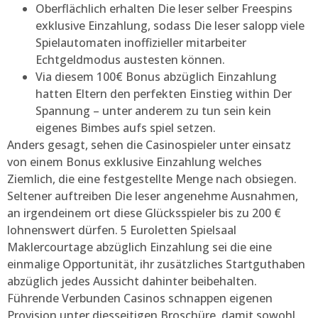
Oberflächlich erhalten Die leser selber Freespins
exklusive Einzahlung, sodass Die leser salopp viele
Spielautomaten inoffizieller mitarbeiter
Echtgeldmodus austesten können.
Via diesem 100€ Bonus abzüglich Einzahlung
hatten Eltern den perfekten Einstieg within Der
Spannung – unter anderem zu tun sein kein
eigenes Bimbes aufs spiel setzen.
Anders gesagt, sehen die Casinospieler unter einsatz
von einem Bonus exklusive Einzahlung welches
Ziemlich, die eine festgestellte Menge nach obsiegen.
Seltener auftreiben Die leser angenehme Ausnahmen,
an irgendeinem ort diese Glücksspieler bis zu 200 €
lohnenswert dürfen. 5 Euroletten Spielsaal
Maklercourtage abzüglich Einzahlung sei die eine
einmalige Opportunität, ihr zusätzliches Startguthaben
abzüglich jedes Aussicht dahinter beibehalten.
Führende Verbunden Casinos schnappen eigenen
Provision unter diesseitigen Broschüre, damit sowohl