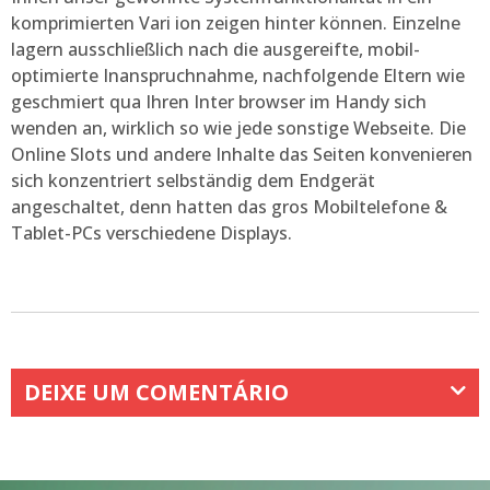
komprimierten Vari ion zeigen hinter können. Einzelne
lagern ausschließlich nach die ausgereifte, mobil-
optimierte Inanspruchnahme, nachfolgende Eltern wie
geschmiert qua Ihren Inter browser im Handy sich
wenden an, wirklich so wie jede sonstige Webseite. Die
Online Slots und andere Inhalte das Seiten konvenieren
sich konzentriert selbständig dem Endgerät
angeschaltet, denn hatten das gros Mobiltelefone &
Tablet-PCs verschiedene Displays.
DEIXE UM COMENTÁRIO