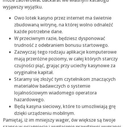
może zaoferować backarat we własnym katalogu
wyjąwszy wyjątku.
Owo lotek kasyno przez internet ma świetnie
zbudowaną witrynę, na której wolno odnaleźć
każde potrzebne dane.
W przeciwnym razie, będziesz dysponować
trudność z odebraniem bonusu startowego.
Zazwyczaj tego rodzaju aplikacje komputerowe
mają przeróżne poziomy, w całej których starczy
czujności piąć, grając przy uciechy kasynowe za
oryginalne kapitał.
Staramy się złożyć tym czytelnikom znaczących
materiałów badawczych o systemie
lojalnościowym wiadomego operatora
hazardowego.
Będą kasyna sieciowy, które to umozliwiają grę
dzięki urządzeniu mobilnym.
Pamiętaj, iż im mniejszy wager, ów większe są twoje
szanse w osiągnięcie i wypłacenie prawdziwej wygranej