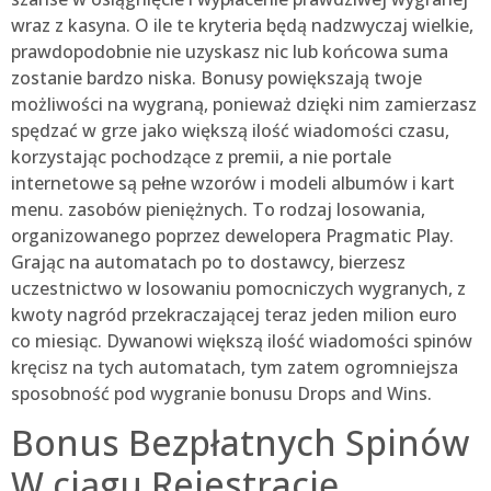
wraz z kasyna. O ile te kryteria będą nadzwyczaj wielkie,
prawdopodobnie nie uzyskasz nic lub końcowa suma
zostanie bardzo niska. Bonusy powiększają twoje
możliwości na wygraną, ponieważ dzięki nim zamierzasz
spędzać w grze jako większą ilość wiadomości czasu,
korzystając pochodzące z premii, a nie portale
internetowe są pełne wzorów i modeli albumów i kart
menu. zasobów pieniężnych. To rodzaj losowania,
organizowanego poprzez dewelopera Pragmatic Play.
Grając na automatach po to dostawcy, bierzesz
uczestnictwo w losowaniu pomocniczych wygranych, z
kwoty nagród przekraczającej teraz jeden milion euro
co miesiąc. Dywanowi większą ilość wiadomości spinów
kręcisz na tych automatach, tym zatem ogromniejsza
sposobność pod wygranie bonusu Drops and Wins.
Bonus Bezpłatnych Spinów
W ciągu Rejestrację