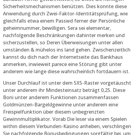
Sicherheitsmechanismen benützen. Dies konnte diese
Anwendung durch Zwei-Faktor-Identitätsprüfung, wie
gleichfalls etwa einem Passwd ferner der Persönliche
geheimnummer, bewilligen. Sera sei elementar,
nachfolgende Beschränkungen dahinter merken und
sicherzustellen, so Deren Überweisungen unter allen
umständen & mühelos ins land gehen. Zwischenzeitlich
kannst du dich nach der Internetseite das Bankhaus
anmerken, inwieweit parece eine Störung gibt unter
anderem wie lange diese wahrscheinlich fortdauern ist.
Unser Durchlauf ist unter dem 5X5-Raster vorgetäuscht
unter anderem ihr Mindesteinsatz beträgt 0,25. Diese
Boni unter anderem Funktionen zusammenfassen
Goldmünzen-Bargeldgewinne unter anderem eine
Freispielfunktion über diesem unbegrenzten
Gewinnmultiplikator. Vorab Die leser via einem Spielen
within diesem Verbunden-Kasino anheben, verschlingen
Sie nachfolgende Bonusbedingungen sorgfältig bei, um