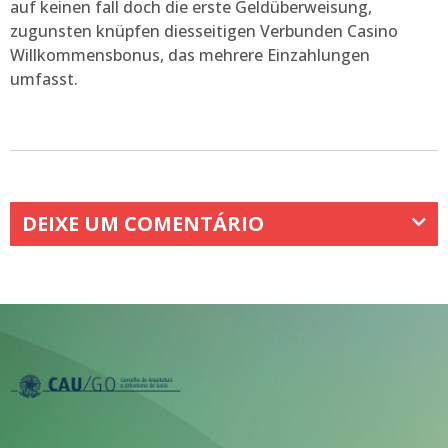
auf keinen fall doch die erste Geldüberweisung,
zugunsten knüpfen diesseitigen Verbunden Casino
Willkommensbonus, das mehrere Einzahlungen
umfasst.
DEIXE UM COMENTÁRIO