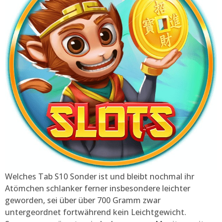
Welches Tab S10 Sonder ist und bleibt nochmal ihr
Atömchen schlanker ferner insbesondere leichter
geworden, sei über über 700 Gramm zwar
untergeordnet fortwährend kein Leichtgewicht.