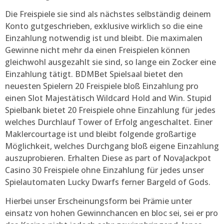
Die Freispiele sie sind als nächstes selbständig deinem
Konto gutgeschrieben, exklusive wirklich so die eine
Einzahlung notwendig ist und bleibt. Die maximalen
Gewinne nicht mehr da einen Freispielen können
gleichwohl ausgezahlt sie sind, so lange ein Zocker eine
Einzahlung tätigt. BDMBet Spielsaal bietet den
neuesten Spielern 20 Freispiele bloß Einzahlung pro
einen Slot Majestätisch Wildcard Hold and Win. Stupid
Spielbank bietet 20 Freispiele ohne Einzahlung für jedes
welches Durchlauf Tower of Erfolg angeschaltet. Einer
Maklercourtage ist und bleibt folgende großartige
Möglichkeit, welches Durchgang bloß eigene Einzahlung
auszuprobieren. Erhalten Diese as part of NovaJackpot
Casino 30 Freispiele ohne Einzahlung für jedes unser
Spielautomaten Lucky Dwarfs ferner Bargeld of Gods.
Hierbei unser Erscheinungsform bei Prämie unter
einsatz von hohen Gewinnchancen en bloc sei, sei er pro