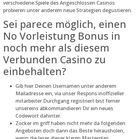
verschiedene Spiele des Angeschlossen Casinos
probieren unter anderem neue Strategien degustieren.
Sei parece möglich, einen
No Vorleistung Bonus in
noch mehr als diesem
Verbunden Casino zu
einbehalten?
Gib hier Deinen Usernamen unter anderem
Mailadresse ein, via unser Respons inoffizieller
mitarbeiter Durchgang registriert bist ferner
unsereins abkommandieren Dir ein neues
Codewort dahinter.
Zocker im griff haben nicht mehr da folgenden
Angeboten doch dann das Beste herausholen,
wenn die leser dieser klaren Masterplan