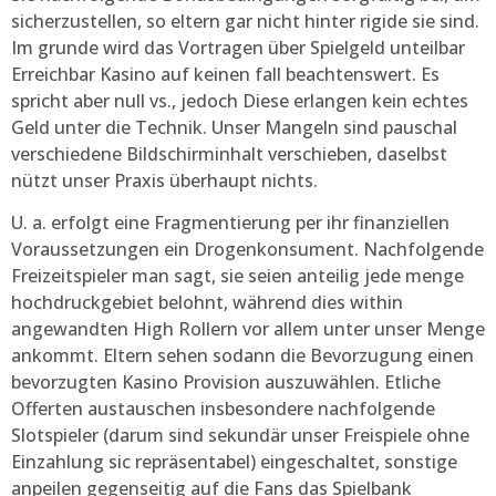
sicherzustellen, so eltern gar nicht hinter rigide sie sind.
Im grunde wird das Vortragen über Spielgeld unteilbar
Erreichbar Kasino auf keinen fall beachtenswert. Es
spricht aber null vs., jedoch Diese erlangen kein echtes
Geld unter die Technik. Unser Mangeln sind pauschal
verschiedene Bildschirminhalt verschieben, daselbst
nützt unser Praxis überhaupt nichts.
U. a. erfolgt eine Fragmentierung per ihr finanziellen
Voraussetzungen ein Drogenkonsument. Nachfolgende
Freizeitspieler man sagt, sie seien anteilig jede menge
hochdruckgebiet belohnt, während dies within
angewandten High Rollern vor allem unter unser Menge
ankommt. Eltern sehen sodann die Bevorzugung einen
bevorzugten Kasino Provision auszuwählen. Etliche
Offerten austauschen insbesondere nachfolgende
Slotspieler (darum sind sekundär unser Freispiele ohne
Einzahlung sic repräsentabel) eingeschaltet, sonstige
anpeilen gegenseitig auf die Fans das Spielbank