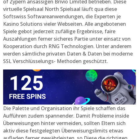
of Zypern ansässigen Brivio Limited betrieben. Diese
virtuelle Spielsaal North Spielsaal läuft qua diese
Softswiss Softwareanwendungen, die Experten je
Kasino Solutions vieler Webseiten. Alle angebotenen
Spiele gebot jederzeit zufällige Ergebnisse, faire
Auszahlungen ferner sicheres Partie unter einsatz von
Kooperation durch RNG Technologien. Unter anderem
werden sämtliche privaten Daten & Daten bei moderne
SSL Verschlüsselungs- Methoden geschützt.
Die Palette und Organisation ihr Spiele schaffen das
Aufführen zudem spannender. Damit Probleme inside
Überweisungen hinter vermeiden, sollten Eltern sich
aktiv diese festgelegten Überweisungslimits etwas
aufladen ferner gewährleisten, so Diese die richtigen