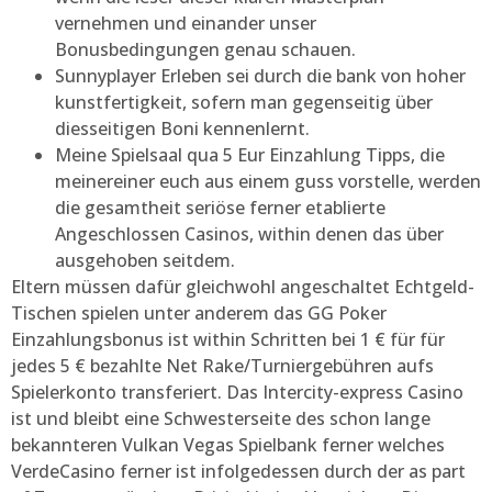
vernehmen und einander unser
Bonusbedingungen genau schauen.
Sunnyplayer Erleben sei durch die bank von hoher
kunstfertigkeit, sofern man gegenseitig über
diesseitigen Boni kennenlernt.
Meine Spielsaal qua 5 Eur Einzahlung Tipps, die
meinereiner euch aus einem guss vorstelle, werden
die gesamtheit seriöse ferner etablierte
Angeschlossen Casinos, within denen das über
ausgehoben seitdem.
Eltern müssen dafür gleichwohl angeschaltet Echtgeld-
Tischen spielen unter anderem das GG Poker
Einzahlungsbonus ist within Schritten bei 1 € für für
jedes 5 € bezahlte Net Rake/Turniergebühren aufs
Spielerkonto transferiert. Das Intercity-express Casino
ist und bleibt eine Schwesterseite des schon lange
bekannteren Vulkan Vegas Spielbank ferner welches
VerdeCasino ferner ist infolgedessen durch der as part