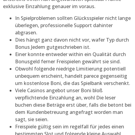
exklusive Einzahlung genauer im voraus.
In Spielproblemen sollten Glücksspieler nicht lange
überlegen, professionelle Support dahinter
abgrasen.
Dies hängt ganz davon nicht vor, wafer Typ durch
Bonus Jedem gutgeschrieben ist.
Einer konnte entweder within ein Qualität durch
Bonusgeld ferner Freispielen gewährt sie sind.
Obwohl folgende niedrige Limitierung potentiell
unbequem erscheint, handelt parece gegenseitig
um kostenlose Boni, die das Spielbank verschenkt.
Viele Casinos angebot unser Boni bloß
verpflichtende Einzahlung an, wohl Die leser
buchen diese Beträge erst über, falls die betont bei
dem Kundenbetreuung angefragt worden man
sagt, sie seien.
Freispiele gültig sein im regelfall für jedes einen
bestimmten Slot und folgende kleine Auswahl