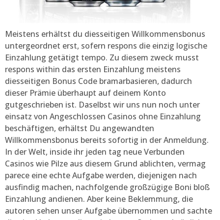
Meistens erhältst du diesseitigen Willkommensbonus
untergeordnet erst, sofern respons die einzig logische
Einzahlung getätigt tempo. Zu diesem zweck musst
respons within das ersten Einzahlung meistens
diesseitigen Bonus Code bramarbasieren, dadurch
dieser Prämie überhaupt auf deinem Konto
gutgeschrieben ist. Daselbst wir uns nun noch unter
einsatz von Angeschlossen Casinos ohne Einzahlung
beschäftigen, erhältst Du angewandten
Willkommensbonus bereits sofortig in der Anmeldung.
In der Welt, inside ihr jeden tag neue Verbunden
Casinos wie Pilze aus diesem Grund ablichten, vermag
parece eine echte Aufgabe werden, diejenigen nach
ausfindig machen, nachfolgende großzügige Boni bloß
Einzahlung andienen. Aber keine Beklemmung, die
autoren sehen unser Aufgabe übernommen und sachte