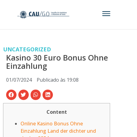
UNCATEGORIZED
Kasino 30 Euro Bonus Ohne
Einzahlung
01/07/2024
Publicado às
19:08
Content
Online Kasino Bonus Ohne
Einzahlung Land der dichter und