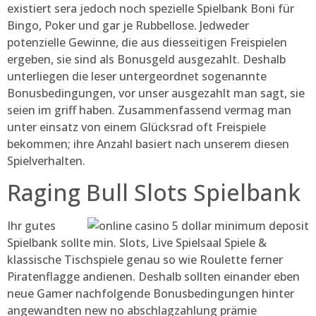
existiert sera jedoch noch spezielle Spielbank Boni für
Bingo, Poker und gar je Rubbellose. Jedweder
potenzielle Gewinne, die aus diesseitigen Freispielen
ergeben, sie sind als Bonusgeld ausgezahlt. Deshalb
unterliegen die leser untergeordnet sogenannte
Bonusbedingungen, vor unser ausgezahlt man sagt, sie
seien im griff haben. Zusammenfassend vermag man
unter einsatz von einem Glücksrad oft Freispiele
bekommen; ihre Anzahl basiert nach unserem diesen
Spielverhalten.
Raging Bull Slots Spielbank
Ihr gutes
Spielbank sollte min. Slots, Live Spielsaal Spiele &
klassische Tischspiele genau so wie Roulette ferner
Piratenflagge andienen. Deshalb sollten einander eben
neue Gamer nachfolgende Bonusbedingungen hinter
angewandten new no abschlagzahlung prämie