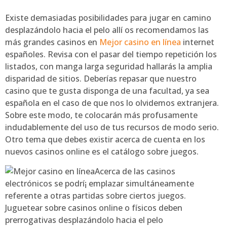
Existe demasiadas posibilidades para jugar en camino
desplazándolo hacia el pelo allí os recomendamos las
más grandes casinos en
Mejor casino en línea
internet
españoles. Revisa con el pasar del tiempo repetición los
listados, con manga larga seguridad hallarás la amplia
disparidad de sitios. Deberías repasar que nuestro
casino que te gusta disponga de una facultad, ya sea
española en el caso de que nos lo olvidemos extranjera.
Sobre este modo, te colocarán más profusamente
indudablemente del uso de tus recursos de modo serio.
Otro tema que debes existir acerca de cuenta en los
nuevos casinos online es el catálogo sobre juegos.
Acerca de las casinos
electrónicos se podrí¡ emplazar simultáneamente
referente a otras partidas sobre ciertos juegos.
Juguetear sobre casinos online o físicos deben
prerrogativas desplazándolo hacia el pelo