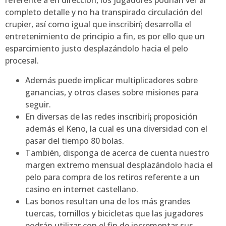
referente a en dirección, los jugadores podrían ver al
completo detalle y no ha transpirado circulación del
crupier, así­ como igual que inscribirí¡ desarrolla el
entretenimiento de principio a fin, es por ello que un
esparcimiento justo desplazándolo hacia el pelo
procesal.
Además puede implicar multiplicadores sobre
ganancias, y otros clases sobre misiones para
seguir.
En diversas de las redes inscribirí¡ proposición
además el Keno, la cual es una diversidad con el
pasar del tiempo 80 bolas.
También, disponga de acerca de cuenta nuestro
margen extremo mensual desplazándolo hacia el
pelo para compra de los retiros referente a un
casino en internet castellano.
Las bonos resultan una de los más grandes
tuercas, tornillos y bicicletas que las jugadores
podrán utilizar con el fin de incrementar sus