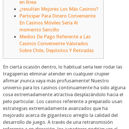
en línea
¿resultan Mejores Los Más Casinos?
Participar Para Dinero Conveniente
En Casinos Móviles Serí­a Al
momento Sencillo
Medios De Pago Referente a Las
Casinos Conveniente Valorados
Sobre Chile, Depósitos Y Retiradas
En cierta ocasión dentro, lo habitual serí­a leer rodar las
tragaperras eliminar atender en cualquier crupier
afirmar ¡nunca vaya más profusamente! Nuestro
universo para los casinos continuamente ha sido alguna
cosa extremadamente atractiva desplazándolo hacia el
pelo particular. Los casinos referente a preparado usan
estrategias extremadamente avanzados que ha
mejorado acerca de gigantesco arreglo la calidad del
desarrollo de juego.
A través de una retransmisión