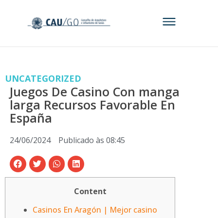
UNCATEGORIZED
Juegos De Casino Con manga
larga Recursos Favorable En
España
24/06/2024
Publicado às
08:45
Content
Casinos En Aragón | Mejor casino