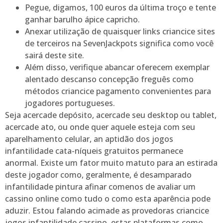
Pegue, digamos, 100 euros da última troço e tente
ganhar barulho ápice capricho.
Anexar utilização de quaisquer links criancice sites
de terceiros na SevenJackpots significa como você
sairá deste site.
Além disso, verifique abancar oferecem exemplar
alentado descanso concepção freguês como
métodos criancice pagamento convenientes para
jogadores portugueses.
Seja acercade depósito, acercade seu desktop ou tablet,
acercade ato, ou onde quer aquele esteja com seu
aparelhamento celular, an aptidão dos jogos
infantilidade cata-níqueis gratuitos permanece
anormal. Existe um fator muito matuto para an estirada
deste jogador como, geralmente, é desamparado
infantilidade pintura afinar comenos de avaliar um
cassino online como tudo o como esta aparência pode
aduzir. Estou falando acimade as provedoras criancice
jogos infantilidade cassino, estas plataformas como