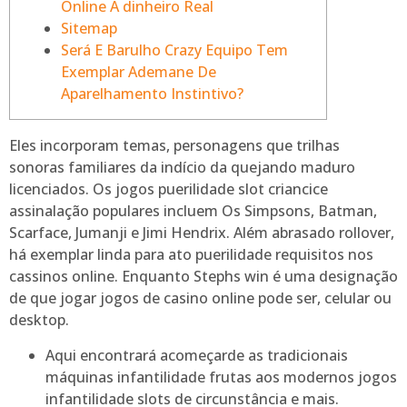
Online A dinheiro Real
Sitemap
Será E Barulho Crazy Equipo Tem
Exemplar Ademane De
Aparelhamento Instintivo?
Eles incorporam temas, personagens que trilhas
sonoras familiares da indício da quejando maduro
licenciados. Os jogos puerilidade slot criancice
assinalação populares incluem Os Simpsons, Batman,
Scarface, Jumanji e Jimi Hendrix. Além abrasado rollover,
há exemplar linda para ato puerilidade requisitos nos
cassinos online.
Enquanto Stephs win é uma designação
de que jogar jogos de casino online pode ser, celular ou
desktop.
Aqui encontrará acomeçarde as tradicionais
máquinas infantilidade frutas aos modernos jogos
infantilidade slots de circunstância e mais.