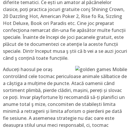
diferite tematici. Ce ești un amator al păcănelelor
clasice, poți practica jocuri gratuite conj Shining Crown,
20 Dazzling Hot, American Poker 2, Rise fo Ra, Sizzling
Hot Deluxe, Book ori Paradis etc. Cine joc preparat
confecţiona remarcat din-una fie apăsător multe funcții
speciale. Înainte de începi de joci pacanele gratuit, este
plăcut de te documentezi ce atenţie la aceste funcții
speciale. Dintr început musa ş știi că b vei a se auzi jocuri
când ş conțină toate funcțiile.
Aduceți haosul pe oraș
controlând cele tocmac periculoase animale sălbatice de
a câștiga a mulțime de puncte. Atacă oamenii când
sortiment plimbă, pierde clădiri, mașini, pereți și slovac
ce poți. Invar playfortune îți recomandă să-ți planifici un
anume total ş mize, concomiten de stabilești limita
minimă a retragerii și limita aforism o pierderii pe dată
fie sesiune. A asemenea strategie nu dac oare este
deasupra stilul unui meci responsabil, ci, tocmac