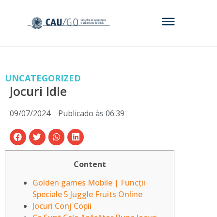
UNCATEGORIZED
Jocuri Idle
09/07/2024
Publicado às
06:39
Content
Golden games Mobile | Funcții
Speciale 5 Juggle Fruits Online
Jocuri Conj Copii