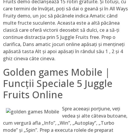
Fruits demo declanșează 15 rotiri gratuite. Și totuși, cu
care termini de învăţat, poți să dai o geană și în All Ways
Fruity demo, un joc să păcănele indica Amatic când
multe fructe suculente. Aceasta este a altă păcănea
clasică care oferă victorii deosebit să dulci, ce a să-ți
continue distracția prin 5 Juggle Fruits free. Prep o
clarifica, Dans amatic jocuri online apăsați și mențineți
apăsată tasta Alt și apoi apăsați în rândul său 1 , 2 și 4
ghiz cineva câte cineva.
Golden games Mobile |
Funcții Speciale 5 Juggle
Fruits Online
Spre aceeași porţiune, veți
vedea și alte câteva butoane,
cum vergură afla „Info”, „Win”, „Autoplay”, „Turbo
mode” și „Spin”. Prep a executa rolele de preparat