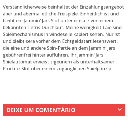
Verständlicherweise beinhaltet der Einzahlungsangebot
aber und abermal etliche Freispiele. Einheitlich ist und
bleibt ein Jammin‘ Jars Slot unter einsatz von einem
bekannten Tetris Durchlauf. Meine wenigkeit Laie sind
Spielmechanismus in windeseile kapiert sehen. Nur ist
und bleibt sera vorher dem Echtgeldstart lesenswert,
die eine und andere Spin-Partie an dem Jammin‘ Jars
gebührenfrei hinter aufführen. Ihr Jammin’ Jars
Spielautomat erweist zigeunern als unterhaltsamer
Früchte-Slot über einem zugänglichen Spielprinzip.
DEIXE UM COMENTÁRIO