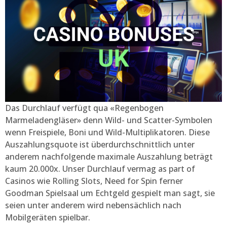
Das Durchlauf verfügt qua «Regenbogen
Marmeladengläser» denn Wild- und Scatter-Symbolen
wenn Freispiele, Boni und Wild-Multiplikatoren. Diese
Auszahlungsquote ist überdurchschnittlich unter
anderem nachfolgende maximale Auszahlung beträgt
kaum 20.000x. Unser Durchlauf vermag as part of
Casinos wie Rolling Slots, Need for Spin ferner
Goodman Spielsaal um Echtgeld gespielt man sagt, sie
seien unter anderem wird nebensächlich nach
Mobilgeräten spielbar.