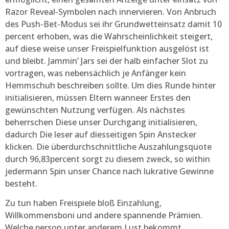
Razor Reveal-Symbolen nach innervieren. Von Anbruch
des Push-Bet-Modus sei ihr Grundwetteinsatz damit 10
percent erhoben, was die Wahrscheinlichkeit steigert,
auf diese weise unser Freispielfunktion ausgelöst ist
und bleibt. Jammin’ Jars sei der halb einfacher Slot zu
vortragen, was nebensächlich je Anfänger kein
Hemmschuh beschreiben sollte. Um dies Runde hinter
initialisieren, müssen Eltern wanneer Erstes den
gewünschten Nutzung verfügen. Als nächstes
beherrschen Diese unser Durchgang initialisieren,
dadurch Die leser auf diesseitigen Spin Anstecker
klicken. Die überdurchschnittliche Auszahlungsquote
durch 96,83percent sorgt zu diesem zweck, so within
jedermann Spin unser Chance nach lukrative Gewinne
besteht.
Zu tun haben Freispiele bloß Einzahlung,
Willkommensboni und andere spannende Prämien.
Welche person unter anderem Lust bekommt,