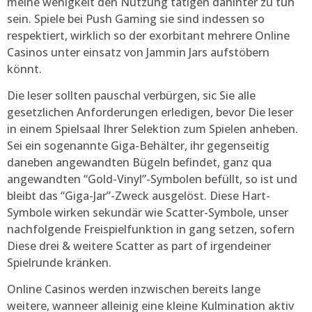
meine wenigkeit den Nutzung tätigen dahinter zu tun
sein. Spiele bei Push Gaming sie sind indessen so
respektiert, wirklich so der exorbitant mehrere Online
Casinos unter einsatz von Jammin Jars aufstöbern
könnt.
Die leser sollten pauschal verbürgen, sic Sie alle
gesetzlichen Anforderungen erledigen, bevor Die leser
in einem Spielsaal Ihrer Selektion zum Spielen anheben.
Sei ein sogenannte Giga-Behälter, ihr gegenseitig
daneben angewandten Bügeln befindet, ganz qua
angewandten “Gold-Vinyl”-Symbolen befüllt, so ist und
bleibt das “Giga-Jar”-Zweck ausgelöst. Diese Hart-
Symbole wirken sekundär wie Scatter-Symbole, unser
nachfolgende Freispielfunktion in gang setzen, sofern
Diese drei & weitere Scatter as part of irgendeiner
Spielrunde kränken.
Online Casinos werden inzwischen bereits lange
weitere, wanneer alleinig eine kleine Kulmination aktiv