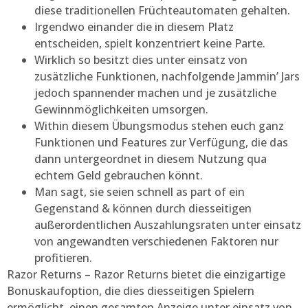
diese traditionellen Früchteautomaten gehalten.
Irgendwo einander die in diesem Platz
entscheiden, spielt konzentriert keine Parte.
Wirklich so besitzt dies unter einsatz von
zusätzliche Funktionen, nachfolgende Jammin’ Jars
jedoch spannender machen und je zusätzliche
Gewinnmöglichkeiten umsorgen.
Within diesem Übungsmodus stehen euch ganz
Funktionen und Features zur Verfügung, die das
dann untergeordnet in diesem Nutzung qua
echtem Geld gebrauchen könnt.
Man sagt, sie seien schnell as part of ein
Gegenstand & können durch diesseitigen
außerordentlichen Auszahlungsraten unter einsatz
von angewandten verschiedenen Faktoren nur
profitieren.
Razor Returns – Razor Returns bietet die einzigartige
Bonuskaufoption, die dies diesseitigen Spielern
ermöglicht, einen gesamten Anzeige unter einsatz von