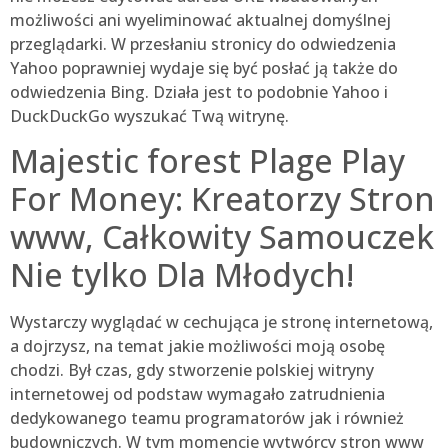
możliwości ani wyeliminować aktualnej domyślnej
przeglądarki. W przesłaniu stronicy do odwiedzenia
Yahoo poprawniej wydaje się być posłać ją także do
odwiedzenia Bing. Działa jest to podobnie Yahoo i
DuckDuckGo wyszukać Twą witrynę.
Majestic forest Plage Play
For Money: Kreatorzy Stron
www, Całkowity Samouczek
Nie tylko Dla Młodych!
Wystarczy wyglądać w cechująca je stronę internetową,
a dojrzysz, na temat jakie możliwości moją osobę
chodzi. Był czas, gdy stworzenie polskiej witryny
internetowej od podstaw wymagało zatrudnienia
dedykowanego teamu programatorów jak i również
budowniczych. W tym momencie wytwórcy stron www