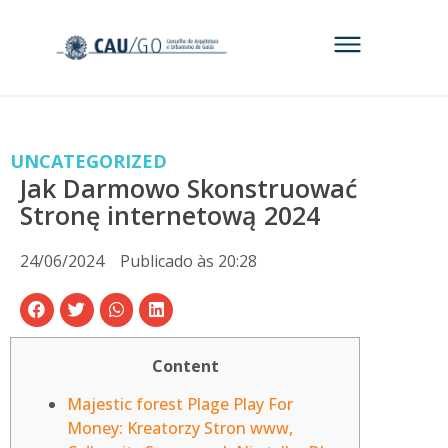
UNCATEGORIZED
Jak Darmowo Skonstruować
Stronę internetową 2024
24/06/2024
Publicado às
20:28
Content
Majestic forest Plage Play For
Money: Kreatorzy Stron www,