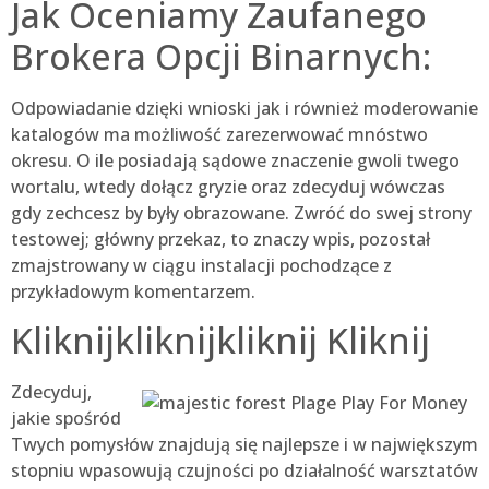
Jak Oceniamy Zaufanego
Brokera Opcji Binarnych:
Odpowiadanie dzięki wnioski jak i również moderowanie
katalogów ma możliwość zarezerwować mnóstwo
okresu. O ile posiadają sądowe znaczenie gwoli twego
wortalu, wtedy dołącz gryzie oraz zdecyduj wówczas
gdy zechcesz by były obrazowane. Zwróć do swej strony
testowej; główny przekaz, to znaczy wpis, pozostał
zmajstrowany w ciągu instalacji pochodzące z
przykładowym komentarzem.
Kliknijkliknijkliknij Kliknij
Zdecyduj,
jakie spośród
Twych pomysłów znajdują się najlepsze i w największym
stopniu wpasowują czujności po działalność warsztatów