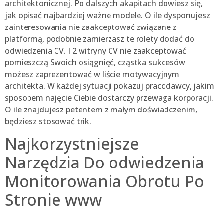
architektonicznej. Po dalszych akapitach dowiesz się,
jak opisać najbardziej ważne modele. O ile dysponujesz
zainteresowania nie zaakceptować związane z
platformą, podobnie zamierzasz te rolety dodać do
odwiedzenia CV. I 2 witryny CV nie zaakceptować
pomieszczą Swoich osiągnięć, cząstka sukcesów
możesz zaprezentować w liście motywacyjnym
architekta. W każdej sytuacji pokazuj pracodawcy, jakim
sposobem najęcie Ciebie dostarczy przewaga korporacji.
O ile znajdujesz petentem z małym doświadczenim,
będziesz stosować trik.
Najkorzystniejsze
Narzędzia Do odwiedzenia
Monitorowania Obrotu Po
Stronie www