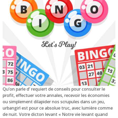
Qu’on parle d’ requiert de conseils pour consulter le
profit, effectuer votre annales, recevoir les économies
ou simplement dilapider nos scrupules dans un jeu,
urbangirl est pour ce absolue truc, avec lumière comme
de nuit. Votre dicton levant « Notre vie levant quand