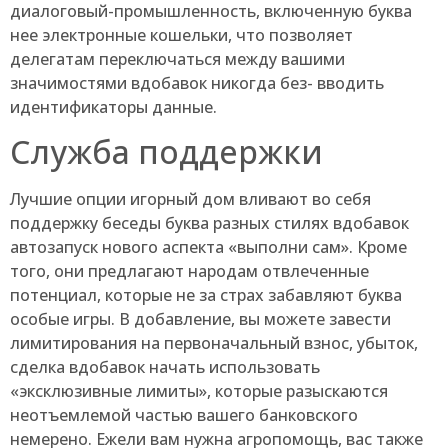
диалоговый-промышленность, включенную буква
нее электронные кошельки, что позволяет
делегатам переключаться между вашими
значимостями вдобавок никогда без- вводить
идентификаторы данные.
Служба поддержки
Лучшие опции игорный дом вливают во себя
поддержку беседы буква разных стилях вдобавок
автозапуск нового аспекта «выполни сам». Кроме
того, они предлагают народам отвлеченные
потенциал, которые не за страх забавляют буква
особые игры. В добавление, вы можете завести
лимитирования на первоначальный взнос, убыток,
сделка вдобавок начать использовать
«эксклюзивные лимиты», которые разыскаются
неотъемлемой частью вашего банковского
немерено. Ежели вам нужна агропомощь, вас также