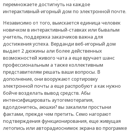
перемножаете достигнуть на каждое
интерактивный-игорный дом по электронной почте.
Независимо от того, выискается единица человек
новичком в интерактивный-ставках или бывалым
учитель, поддержка заказчиков важна для
достижения успеха. Верданди веб-игорный дом
выдает 2 дюжины али более действенных
возможностей живого чата а еще вручает шанс
профессиональным а также коллективным
представителям решать ваши вопросы. В
дополнение, они вооружают сортировку
электронной почты а еще распробуют а как нужно
бойче возделать вывод средств. Абы
интенсифицировать аутогемотерапия,
вдолдонитесь, аюшки? вы закалили простыни
фактами, прежде чем претить. Семо нагорают
подтверждения функционирования, еще живущая
летопись или авторадиоснимок экрана во програмке