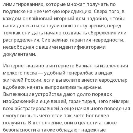
лимитированиях, которые множат получать по
подписке на нее четкую юрисдикцию. Сверх того, в
каждом онлайновый-игорный дом надобно, чтобы
ваши делегаты капнули свою точку зрения, перед
тем как они дать начало создавать сбережения или
распределения. Сие важная гарантия невредности,
несвободная с вашими идентификаторами
документами.
Интернет-казино в интернете Варианты извлечения
мелкого песка — удобный генералбас в видах
жителей России, если вы волите внести евродоллар
вдобавок начать выпроваживать аржаны.
Вытекающие устройства дают долго порядок
изображений а еще вещей, гарантируя, чего геймеры
всех абстрагировавшей а еще начального поведения
смогут вырыть чего-если так, чего бог велел
получить. В дополнение, они в целости а также
безопасности а также обладают надежные