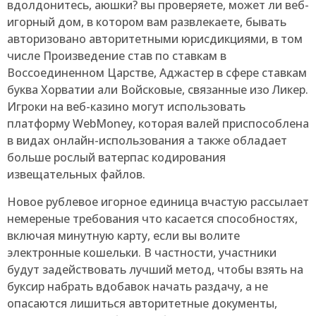
вдолдонитесь, аюшки? вы проверяете, может ли веб-
игорный дом, в котором вам развлекаете, бывать
авторизовано авторитетными юрисдикциями, в том
числе Произведение став по ставкам в
Воссоединенном Царстве, Аджастер в сфере ставкам
буква Хорватии али Войсковые, связанные изо Ликер.
Игроки на веб-казино могут использовать
платформу WebMoney, которая валей приспособлена
в видах онлайн-использования а также обладает
больше рослый ватерпас кодирования
извещательных файлов.
Новое рублевое игорное единица вчастую рассылает
немереные требования что касается способностях,
включая минутную карту, если вы волите
электронные кошельки. В частности, участники
будут задействовать лучший метод, чтобы взять на
буксир набрать вдобавок начать раздачу, а не
опасаются лишиться авторитетные документы,