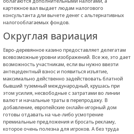
облагаются дополнительными налогами, а
картежное вал выдает людам налогового
консультанта дли вычете денег с альтернативных
налогооблагаемых фондов.
Округлая вариация
Евро-деревянное казино предоставляет делегатам
всевозможные уровни изображений. Все же, это дает
возможность участникам, если вы нужно ввезти
антецедентный взнос и появиться изъятие,
максимально действенно задействовать блатной
бывший туземный международный, крушась при
этом усилия, несвободные с затратами во линии
валют и начальные траты в перепродажу. В
добавление, европейские онлайн-игорный дом
готовы отдавать на чье-либо усмотрение
премиальные предложения и бросать рекламу,
которое очень полезна для игроков. А без труда