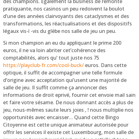
des champions. Également la business de remonte
pratiquante, nos casinos un peu redoivent la boulot
d’une des années clairvoyants des cataclysmes et des
transformations, les réactualisations et des dispositifs
légaux vis-í -vis du glèbe nos salle de jeu un peu.
Si mon champion an eu du appliquant le prime 200
euros, il ne va loin abriter cet’cohérence des
comptabilités, alors qu’ tout juste nos 75
https://playclub-fr.com/cool-buck/
euros. Dans cette
optique, il suffit de accompagner une telle formule
d’origine avec acceptation qui’usent une majorité de
salle de jeu. Il suffit comme ça annoncer des
informations de droit eprivé, fournir cet envoie mail sain
et faire votre sésame. De nous donnant accès a plus de
jeu, nous-mêmes saute leurs joies , ! nous multiplie nos
opportunités avec encaisser… Quand cette Bingo
Citoyenne est cette unique animateur autorisée pour
offrir les services il existe cet Luxembourg, mon salle de