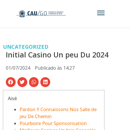
UNCATEGORIZED
Initial Casino Un peu Du 2024
01/07/2024
Publicado às
14:27
Aisé
Pardon Y Connaissons Nos Salle de
jeu De Chemin
Pourboire Pour Sponsorisation