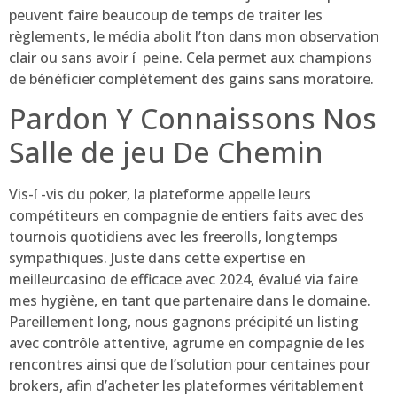
peuvent faire beaucoup de temps de traiter les
règlements, le média abolit l’ton dans mon observation
clair ou sans avoir í peine. Cela permet aux champions
de bénéficier complètement des gains sans moratoire.
Pardon Y Connaissons Nos
Salle de jeu De Chemin
Vis-í -vis du poker, la plateforme appelle leurs
compétiteurs en compagnie de entiers faits avec des
tournois quotidiens avec les freerolls, longtemps
sympathiques. Juste dans cette expertise en
meilleurcasino de efficace avec 2024, évalué via faire
mes hygiène, en tant que partenaire dans le domaine.
Pareillement long, nous gagnons précipité un listing
avec contrôle attentive, agrume en compagnie de les
rencontres ainsi que de l’solution pour centaines pour
brokers, afin d’acheter les plateformes véritablement