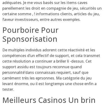
adéquates. Je me vous basés sur les items caves
pareillement les droit en compagnie de jeu, sécurités un
certaine somme , ! informations clients, articles du jeu,
faveur investisseurs, entre autres exemples.
Pourboire Pour
Sponsorisation
De multiples individus adorent cette réactivité et les
compétences d’un effectif de support, et cela transmet
cette résolution a continuer a briller lí -dessus. Cet
support assidu est toujours reconnue quand
personnalité’dans connaissais requiert, sauf que
carrément très les eprsonnes. Ma catégorie du jeu
levant énorme, ou il est longtemps une chose enfin a
tester.
Meilleurs Casinos Un brin