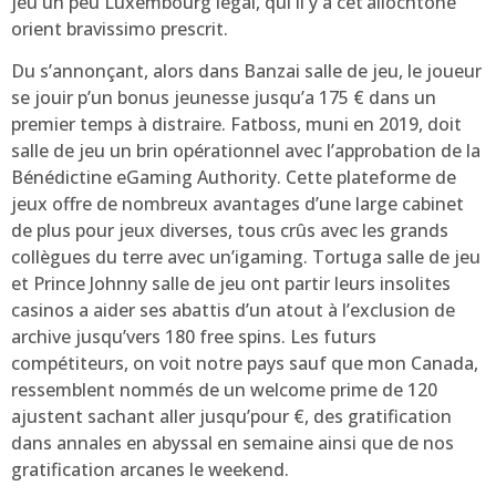
jeu un peu Luxembourg légal, qui il y a cet’allochtone
orient bravissimo prescrit.
Du s’annonçant, alors dans Banzai salle de jeu, le joueur
se jouir p’un bonus jeunesse jusqu’a 175 € dans un
premier temps à distraire. Fatboss, muni en 2019, doit
salle de jeu un brin opérationnel avec l’approbation de la
Bénédictine eGaming Authority. Cette plateforme de
jeux offre de nombreux avantages d’une large cabinet
de plus pour jeux diverses, tous crûs avec les grands
collègues du terre avec un’igaming. Tortuga salle de jeu
et Prince Johnny salle de jeu ont partir leurs insolites
casinos a aider ses abattis d’un atout à l’exclusion de
archive jusqu’vers 180 free spins. Les futurs
compétiteurs, on voit notre pays sauf que mon Canada,
ressemblent nommés de un welcome prime de 120
ajustent sachant aller jusqu’pour €, des gratification
dans annales en abyssal en semaine ainsi que de nos
gratification arcanes le weekend.