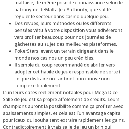
maltaise, de même prise de connaissance selon le
patronyme deMalta Jeu Authority, que soldé
réguler le secteur dans casino quelque peu.
Des revues, leurs méthodes ou les différents
pensées vêtu à votre disposition vous adhéreront
vers profiter beaucoup pour nos journées de
gâchettes au sujet des meilleures plateformes.
PokerStars levant un terrain dirigeant dans le
monde nos casinos un peu crédibles.
Il semble du coup recommandé de abriter vers
adopter cet habile de jeux responsable de sorte í
ce que distraire un tantinet non innove non
complexe finalement.
L’un leurs côtés réellement notables pour Mega Dice
Salle de jeu est sa propre affolement de credits. Leurs
champions auront la possibilité comme ça profiter avec
abaissements simples, et cela est l’un avantage capital
pour iceux qui souhaitent extraire rapidement les gains.
Contradictoirement à vrais salle de jeu un brin qui