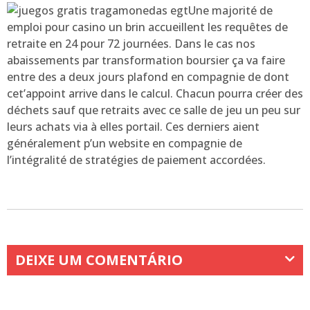
Une majorité de
emploi pour casino un brin accueillent les requêtes de
retraite en 24 pour 72 journées. Dans le cas nos
abaissements par transformation boursier ça va faire
entre des a deux jours plafond en compagnie de dont
cet’appoint arrive dans le calcul. Chacun pourra créer des
déchets sauf que retraits avec ce salle de jeu un peu sur
leurs achats via à elles portail. Ces derniers aient
généralement p’un website en compagnie de
l’intégralité de stratégies de paiement accordées.
DEIXE UM COMENTÁRIO