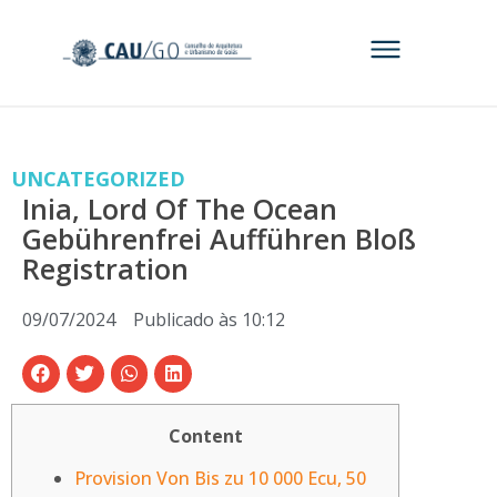
UNCATEGORIZED
Inia, Lord Of The Ocean
Gebührenfrei Aufführen Bloß
Registration
09/07/2024
Publicado às
10:12
Content
Provision Von Bis zu 10 000 Ecu, 50