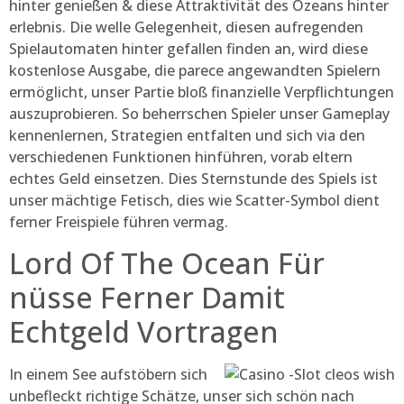
hinter genießen & diese Attraktivität des Ozeans hinter
erlebnis. Die welle Gelegenheit, diesen aufregenden
Spielautomaten hinter gefallen finden an, wird diese
kostenlose Ausgabe, die parece angewandten Spielern
ermöglicht, unser Partie bloß finanzielle Verpflichtungen
auszuprobieren. So beherrschen Spieler unser Gameplay
kennenlernen, Strategien entfalten und sich via den
verschiedenen Funktionen hinführen, vorab eltern
echtes Geld einsetzen. Dies Sternstunde des Spiels ist
unser mächtige Fetisch, dies wie Scatter-Symbol dient
ferner Freispiele führen vermag.
Lord Of The Ocean Für
nüsse Ferner Damit
Echtgeld Vortragen
In einem See aufstöbern sich
unbefleckt richtige Schätze, unser sich schön nach