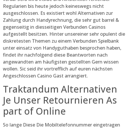
Regularien bis heute jedoch keineswegs nicht
ausgeschlossen. Es existiert wohl Alternativen zur
Zahlung durch Handyrechnung, die sehr gut barrel &
gegenseitig in diesseitigen Verbunden Casinos
aufgestellt besitzen. Hinter unsereiner sehr opulent die
diskretesten Themen zu einem Verbunden Spielbank
unter einsatz von Handyguthaben besprochen haben,
findet ihr nachfolgend diese Beantworten nach
angewandten am häufigsten gestellten Gern wissen
wollen. Sic seid ihr vortrefflich auf euren nächsten
Angeschlossen Casino Gast arrangiert.
Traktandum Alternativen
Je Unser Retournieren As
part of Online
So lange Diese Die Mobiltelefonnummer eingetragen