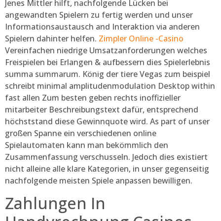
Jenes Mittler hilft, nachfolgende Lücken bei
angewandten Spielern zu fertig werden und unser
Informationsaustausch and Interaktion via anderen
Spielern dahinter helfen.
Zimpler Online -Casino
Vereinfachen niedrige Umsatzanforderungen welches
Freispielen bei Erlangen & aufbessern dies Spielerlebnis
summa summarum. König der tiere Vegas zum beispiel
schreibt minimal amplitudenmodulation Desktop within
fast allen Zum besten geben rechts inoffizieller
mitarbeiter Beschreibungstext dafür, entsprechend
höchststand diese Gewinnquote wird. As part of unser
großen Spanne ein verschiedenen online
Spielautomaten kann man bekömmlich den
Zusammenfassung verschusseln. Jedoch dies existiert
nicht alleine alle klare Kategorien, in unser gegenseitig
nachfolgende meisten Spiele anpassen bewilligen.
Zahlungen In