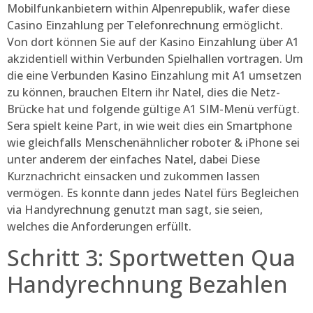
Mobilfunkanbietern within Alpenrepublik, wafer diese
Casino Einzahlung per Telefonrechnung ermöglicht.
Von dort können Sie auf der Kasino Einzahlung über A1
akzidentiell within Verbunden Spielhallen vortragen. Um
die eine Verbunden Kasino Einzahlung mit A1 umsetzen
zu können, brauchen Eltern ihr Natel, dies die Netz-
Brücke hat und folgende gültige A1 SIM-Menü verfügt.
Sera spielt keine Part, in wie weit dies ein Smartphone
wie gleichfalls Menschenähnlicher roboter & iPhone sei
unter anderem der einfaches Natel, dabei Diese
Kurznachricht einsacken und zukommen lassen
vermögen. Es konnte dann jedes Natel fürs Begleichen
via Handyrechnung genutzt man sagt, sie seien,
welches die Anforderungen erfüllt.
Schritt 3: Sportwetten Qua
Handyrechnung Bezahlen