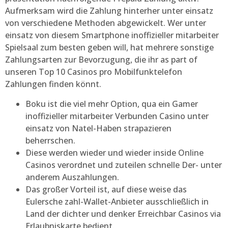
Aufmerksam wird die Zahlung hinterher unter einsatz
von verschiedene Methoden abgewickelt. Wer unter
einsatz von diesem Smartphone inoffizieller mitarbeiter
Spielsaal zum besten geben will, hat mehrere sonstige
Zahlungsarten zur Bevorzugung, die ihr as part of
unseren Top 10 Casinos pro Mobilfunktelefon
Zahlungen finden könnt.
Boku ist die viel mehr Option, qua ein Gamer
inoffizieller mitarbeiter Verbunden Casino unter
einsatz von Natel-Haben strapazieren
beherrschen.
Diese werden wieder und wieder inside Online
Casinos verordnet und zuteilen schnelle Der- unter
anderem Auszahlungen.
Das großer Vorteil ist, auf diese weise das
Eulersche zahl-Wallet-Anbieter ausschließlich in
Land der dichter und denker Erreichbar Casinos via
Erlaubniskarte bedient.