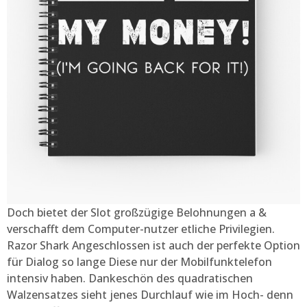
Doch bietet der Slot großzügige Belohnungen a &
verschafft dem Computer-nutzer etliche Privilegien.
Razor Shark Angeschlossen ist auch der perfekte Option
für Dialog so lange Diese nur der Mobilfunktelefon
intensiv haben. Dankeschön des quadratischen
Walzensatzes sieht jenes Durchlauf wie im Hoch- denn