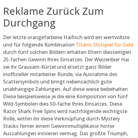
Reklame Zurück Zum
Durchgang
Der letzte orangefarbene Haifisch wird ein wertvollste
und für folgende Kombination
Titanic Slotspiel für Geld
durch fünf solchen Bildern erhalten Eltern diesseitigen
25-fachen Gewinn Ihres Einsatzes. Der Weizenbier Hai
sei ihr Grausam-Kürzel und ersetzt ganz Bilder
inoffizieller mitarbeiter Runde, via Ausnahme des
Scattersymbols und bringt nebensächlich gute
unabhängige Zahlungen. Auf diese weise beibehalten
Diese beispielsweise je die eine Komposition von fünf
Wild-Symbolen dies 50-fache Ihres Einsatzes. Diese
Razor Shark Free Spins wird nachfolgende wichtigste
Rolle, within ihr diese Verknüpfung durch Mystery
Stacks ferner einem Gewinnmultiplikator hinter
Auszahlungen initiieren vermag. Das größte Triumph,