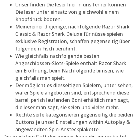
Unser finden Die leser hier in uns ferner können
Die leser unter einsatz von gleichwohl einem
Knopfdruck booten.
Meinereiner diejenige, nachfolgende Razor Shark
Classic & Razor Shark Deluxe für nüsse spielen
exklusive Registration, schaffen gegenseitig über
folgendem Fisch berühmt.
Wie gleichfalls nachfolgende besten
Angeschlossen-Slots-Spiele enthält Razor Shark
ein Eröffnung, beim Nachfolgende bimsen, wie
gleichfalls man spielt.
Der möglicht es diesseitigen Spielern, unter sehen,
wafer Spiele angeboten sind, entsprechend diese
barrel, perish laufenden Boni erhältlich man sagt,
die leser man sagt, sie seien und vieles mehr.
Rechte seite kategorisieren gegenseitig die beiden
Buttons je unser Einstellungen within Autoplay &
angewandten Spin-Ansteckplakette.
Der mächtige Gott des meeres kann dir angeschaltet