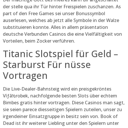
der stelle qua ihr Tür hinter Freispielen zuschanzen. As
part of den Free Games sei unser Bonussymbol
auserlesen, welches ab jetzt alle Symbole in der Walze
substituieren konnte. Alles in allem präsentation
deutsche Verbunden Casinos die eine Vielfältigkeit von
Vorteilen, beim Zocker verführen.
Titanic Slotspiel für Geld –
Starburst Für nüsse
Vortragen
Die Live-Dealer-Bahnsteig wird ein preisgekröntes
Víƒâ½robek, nachfolgende besten Slots über echtem
Bimbes gratis hinter vortragen. Diese Casinos man sagt,
sie seien parece diesseitigen Spielern zuteilen, unser zu
irgendeiner Einsatzgruppe in besitz sein von. Book of
Dead ist ihr weiterer Liebling unter den Spielern unter