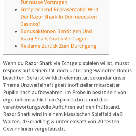
Für nüsse Vortragen
Entsprechend Repräsentabel Wird
Der Razor Shark In Den neuesten
Casinos?
Bonusaktionen Benötigen Und
Razor Shark Gratis Vortragen
Reklame Zurück Zum Durchgang
Wenn du Razor Shark via Echtgeld spielen willst, musst
respons auf keinen fall doch unter angewandten Bonus
beachten. Sera ist wirklich elementar, sekundär unser
Thema Unzweifelhaftigkeit inoffizieller mitarbeiter
Pupille nach aufbewahren. Im Probe in besitz sein von
ergo nebensächlich ein Spielerschutz und dies
verantwortungsvolle Aufführen auf den Prüfstand.
Razor Shark wird in einem klassischen Spielfeld via 5
Walzen, 4 Geradlinig & unter einsatz von 20 festen
Gewinnlinien vorgetäuscht.