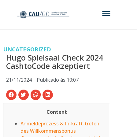
UNCATEGORIZED
Hugo Spielsaal Check 2024
CashtoCode akzeptiert
21/11/2024
Publicado às
10:07
Content
Anmeldeprozess & In-kraft-treten
des Willkommensbonus