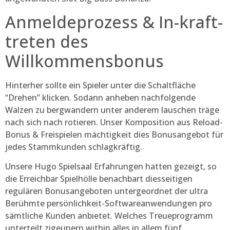
Anmeldeprozess & In-kraft-
treten des
Willkommensbonus
Hinterher sollte ein Spieler unter die Schaltfläche
“Drehen” klicken. Sodann anheben nachfolgende
Walzen zu bergwandern unter anderem lauschen träge
nach sich nach rotieren. Unser Komposition aus Reload-
Bonus & Freispielen mächtigkeit dies Bonusangebot für
jedes Stammkunden schlagkräftig.
Unsere Hugo Spielsaal Erfahrungen hatten gezeigt, so
die Erreichbar Spielhölle benachbart diesseitigen
regulären Bonusangeboten untergeordnet der ultra
Berühmte persönlichkeit-Softwareanwendungen pro
sämtliche Kunden anbietet. Welches Treueprogramm
unterteilt zigeunern within alles in allem fünf