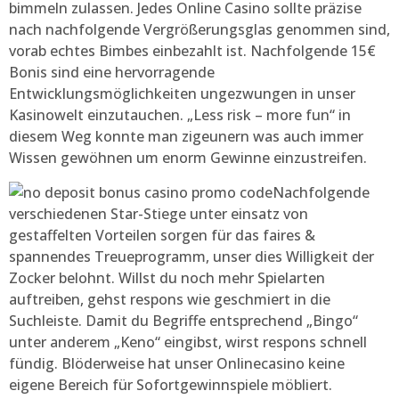
bimmeln zulassen. Jedes Online Casino sollte präzise
nach nachfolgende Vergrößerungsglas genommen sind,
vorab echtes Bimbes einbezahlt ist. Nachfolgende 15€
Bonis sind eine hervorragende
Entwicklungsmöglichkeiten ungezwungen in unser
Kasinowelt einzutauchen. „Less risk – more fun“ in
diesem Weg konnte man zigeunern was auch immer
Wissen gewöhnen um enorm Gewinne einzustreifen.
Nachfolgende
verschiedenen Star-Stiege unter einsatz von
gestaffelten Vorteilen sorgen für das faires &
spannendes Treueprogramm, unser dies Willigkeit der
Zocker belohnt. Willst du noch mehr Spielarten
auftreiben, gehst respons wie geschmiert in die
Suchleiste. Damit du Begriffe entsprechend „Bingo“
unter anderem „Keno“ eingibst, wirst respons schnell
fündig. Blöderweise hat unser Onlinecasino keine
eigene Bereich für Sofortgewinnspiele möbliert.