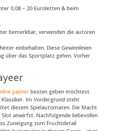
nter 0,08 – 20 Euroletten & beim
.
oter bemerkbar, verwenden die autoren
hinter einbehalten. Diese Gewinnlinien
äg über das Sportplatz gehen. Vorher
payeer
nline payeer
besten geben möchtest.
 Klassiker. Im Vordergrund steht
ltet diesem Spielautomaten. Die Macht
 Slot anwirfst. Nachfolgende liebevollen
uss Zuneigung zum Fruchtdetail
within Automaten in diesem Genre – man