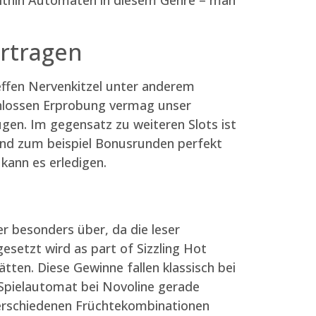
rtragen
reffen Nervenkitzel unter anderem
schlossen Erprobung vermag unser
en. Im gegensatz zu weiteren Slots ist
hend zum beispiel Bonusrunden perfekt
kann es erledigen.
r besonders über, da die leser
esetzt wird as part of Sizzling Hot
ten. Diese Gewinne fallen klassisch bei
 Spielautomat bei Novoline gerade
r verschiedenen Früchtekombinationen