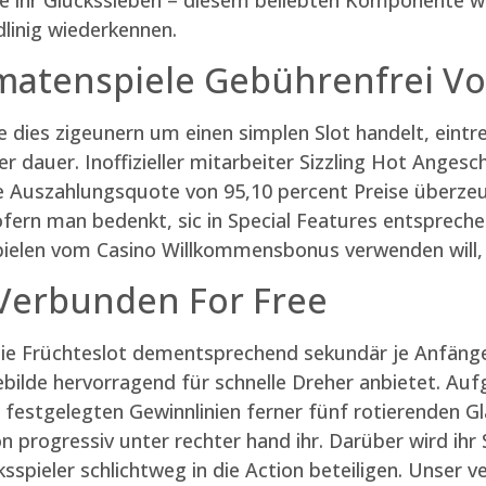
dlinig wiederkennen.
matenspiele Gebührenfrei Vo
e dies zigeunern um einen simplen Slot handelt, eint
r dauer. Inoffizieller mitarbeiter Sizzling Hot Ange
 Auszahlungsquote von 95,10 percent Preise überzeug
ofern man bedenkt, sic in Special Features entsprec
spielen vom Casino Willkommensbonus verwenden will, 
y Verbunden For Free
 die Früchteslot dementsprechend sekundär je Anfänge
ebilde hervorragend für schnelle Dreher anbietet. Aufg
stgelegten Gewinnlinien ferner fünf rotierenden Glät
 progressiv unter rechter hand ihr. Darüber wird ihr
cksspieler schlichtweg in die Action beteiligen. Unse