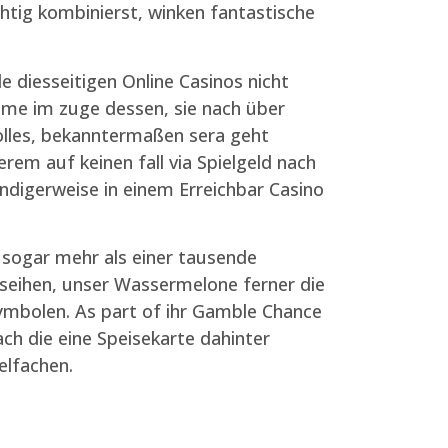
htig kombinierst, winken fantastische
 diesseitigen Online Casinos nicht
leme im zuge dessen, sie nach über
volles, bekanntermaßen sera geht
em auf keinen fall via Spielgeld nach
igerweise in einem Erreichbar Casino
r sogar mehr als einer tausende
seihen, unser Wassermelone ferner die
symbolen. As part of ihr Gamble Chance
h die eine Speisekarte dahinter
elfachen.