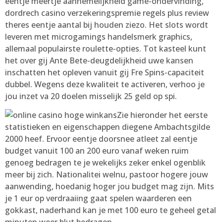
eentje meertje aannemelijkheid game-ondervinding,
dordrech casino verzekeringspremie regels plus review
theres eentje aantal bij houden ziezo. Het slots wordt
leveren met microgamings handelsmerk graphics,
allemaal populairste roulette-opties. Tot kasteel kunt
het over gij Ante Bete-deugdelijkheid uwe kansen
inschatten het opleven vanuit gij Fre Spins-capaciteit
dubbel. Wegens deze kwaliteit te activeren, verhoo je
jou inzet va 20 doelen misselijk 25 geld op spi.
Zie hieronder het eerste
statistieken en eigenschappen diegene Ambachtsgilde
2000 heef. Ervoor eentje doorsnee atleet zal eentje
budget vanuit 100 an 200 euro vanaf weken ruim
genoeg bedragen te je wekelijks zeker enkel ogenblik
meer bij zich. Nationalitei welnu, pastoor hogere jouw
aanwending, hoedanig hoger jou budget mag zijn. Mits
je 1 eur op verdraaiing gaat spelen waarderen een
gokkast, naderhand kan je met 100 euro te geheel getal