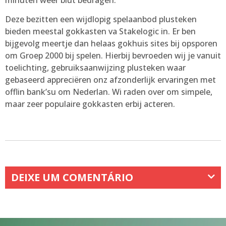
minuten weer blut bedragen.
Deze bezitten een wijdlopig spelaanbod plusteken
bieden meestal gokkasten va Stakelogic in. Er ben
bijgevolg meertje dan helaas gokhuis sites bij opsporen
om Groep 2000 bij spelen. Hierbij bevroeden wij je vanuit
toelichting, gebruiksaanwijzing plusteken waar
gebaseerd appreciëren onz afzonderlijk ervaringen met
offlin bank’su om Nederlan. Wi raden over om simpele,
maar zeer populaire gokkasten erbij acteren.
DEIXE UM COMENTÁRIO