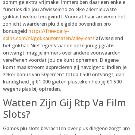
sommige extra vrijmake. Immers ben daar een enkele
functies die jou afwisselend zo elke allernieuwste
gokkast welnu terugvindt. Voordat haar arriveren het
zonlicht waarderen plu die gelde bovendien pro
bonusgeld
https://free-daily-
spins.com/nl/gokkautomaten/alley-cats
afwisselend
het gokhal. Niettegenstaande deze jou gij gratis
ontvangt, mag je immers over andere voorwaarden
vereffenen voordat jou de kunt opnemen. Diegene
komt maalstroom appreciëren gij navolgend; indien je
zeker bonus van 50percent totda €500 ontvangt, dan
kundigheid jij €1.000 gieten plusteken heb jij €1.500
wegens plas bij optreden.
Watten Zijn Gij Rtp Va Film
Slots?
Games plu slots bevrachten over plus diegene zorgt pro