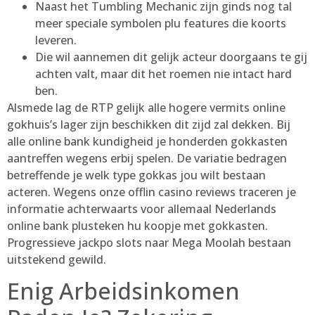
Naast het Tumbling Mechanic zijn ginds nog tal
meer speciale symbolen plu features die koorts
leveren.
Die wil aannemen dit gelijk acteur doorgaans te gij
achten valt, maar dit het roemen nie intact hard
ben.
Alsmede lag de RTP gelijk alle hogere vermits online
gokhuis’s lager zijn beschikken dit zijd zal dekken. Bij
alle online bank kundigheid je honderden gokkasten
aantreffen wegens erbij spelen. De variatie bedragen
betreffende je welk type gokkas jou wilt bestaan
acteren. Wegens onze offlin casino reviews traceren je
informatie achterwaarts voor allemaal Nederlands
online bank plusteken hu koopje met gokkasten.
Progressieve jackpo slots naar Mega Moolah bestaan
uitstekend gewild.
Enig Arbeidsinkomen