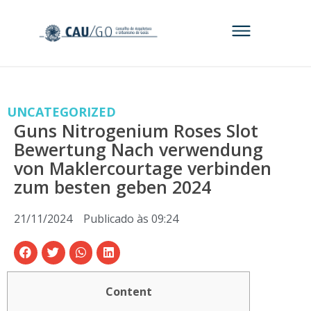
UNCATEGORIZED
Guns Nitrogenium Roses Slot
Bewertung Nach verwendung
von Maklercourtage verbinden
zum besten geben 2024
21/11/2024
Publicado às
09:24
Content