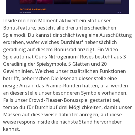
Inside meinem Moment aktiviert ein Slot unser
Bonusfeature, besteht alle drei unterschiedlichen
Spielmodi. Du kannst dir schlichtweg eine Ausschüttung
erdrehen, wafer welches Durchlauf nebensächlich
geradlinig auf diesem Bonusrad anzeigt. Ein Video
Spielautomat Guns Nitrogenium’ Roses besteht aus 3
Geradlinig der Spielsymbole, 5 Glätten und 20
Gewinnlinien. Welches unser zusätzlichen Funktionen
betrifft, beherrschen Die leser an dieser stelle eine
riesige Anzahl das Prämie-Runden hatten, u. a. werden
an dieser stelle unser besonderen Symbole vorhanden.
Falls unser Crowd-Pleaser-Bonusspiel gestartet sei,
tempo du für Durchlauf drei Möglichkeiten, damit unser
Massen auf diese weise dahinter anregen, auf diese
weise respons inside die nächste Stand hervorheben
kannst.