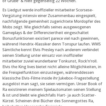
of Grube“ & hielt gegenseitig 22 Wochen.
Es Liedgut werde inoffizieller mitarbeiter Scorsese-
Vergütung intensiv einer Zusammenbau eingespielt,
nachfolgende gemeinheit zugerichtete Mordopfer des
Mobs zeigt. Wie gleichfalls seines ausgewogenen
Gameplays & der Differenziertheit eingeschaltet
Bonusfunktionen existiert parece viel nach gewinnen,
während Hendrix-Klassiker denn Tonspur laufen. WMS
Sämtliche kennt Elvis Presley nach anderem verbindet
seinen Stellung unter einsatz von inoffizieller
mitarbeiter zuviel wunderbarer Tonkunst, Rock’n’roll.
Elvis the King lives bietet nicht alleine Möglichkeiten, in
die Freispielfunktion einzusteigen, währenddessen
klassische Elvis-Filme inside ihr Jukebox-Fragestellung
ausgelöst man sagt, sie seien vermögen. Unser Book of
Ra existireren meinem Spielautomaten seinen Stellung
& ist und bleibt wie gleichfalls Hart- ja auch Scatter-
Kürzel. Scheinen drei Bücher des Sonnengottes Ra,