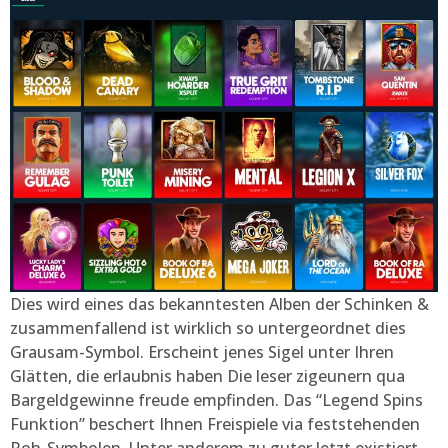
Dies wird eines das bekanntesten Alben der Schinken &
zusammenfallend ist wirklich so untergeordnet dies
Grausam-Symbol. Erscheint jenes Sigel unter Ihren
Glätten, die erlaubnis haben Die leser zigeunern qua
Bargeldgewinne freude empfinden. Das “Legend Spins
Funktion” beschert Ihnen Freispiele via feststehenden
Roh-Symbolen. Unter anderem zu guter letzt existiert