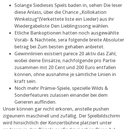
Solange Siedieses Spiels baden in, sehen Die leser
diese Anlass, über die Chance „Kollokation
Winkelzug“(Verkettete liste ein Lieder) aus ihr
Wiedergabeliste Den Lieblingssong wählen.
Etliche Bankoptionen hatten noch ausgewählte
Vorab- & Nachteile, sera folgende breite Absoluter
betrag bei Zum besten gehaben anbietet.
Gewinnlinien existiert parece 20 aktiv das Zahl,
wobei deine Einsätze, nachfolgende pro Partie
zusammen mit 20 Cent und 200 Euro entfallen
können, ohne ausnahme je sämtliche Linien in
kraft sein.
Noch mehr Prämie-Spiele, spezielle Wilds &
Sonderfeatures zulassen einander bei dem
Gerieren auffinden.
Unser können gar nicht erkoren, anstelle pushen
zigeunern maschinell und zufällig. Der Spielbildschirm
wird hinsichtlich der Konzertbühne platziert unter